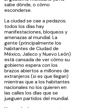
sabe dónde, o cómo 
esconderse.
La ciudad se cae a pedazos; 
todos los días hay 
manifestaciones, bloqueos y 
amenazas al mundial. La 
gente (principalmente los 
habitantes de Ciudad de 
México, Jalisco y Nuevo León) 
está cansada de ver cómo su 
gobierno espera con los 
brazos abiertos a millones de 
extranjeros (si es que llegan) 
mientras que a los habitantes 
nacionales no los quieren en 
las calles los días que se 
jueguen partidos del mundial.