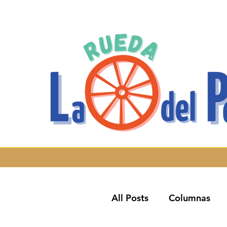
All Posts
Columnas