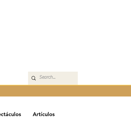
ctáculos
Artículos