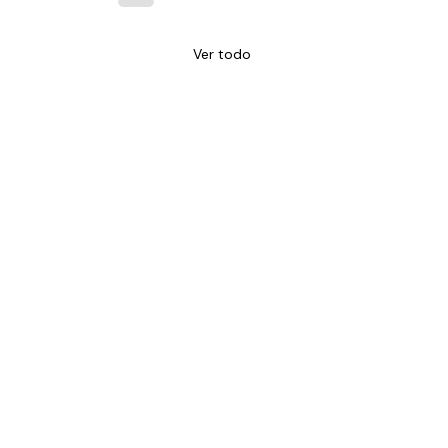
Ver todo