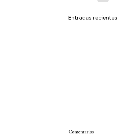
Entradas recientes
Comentarios