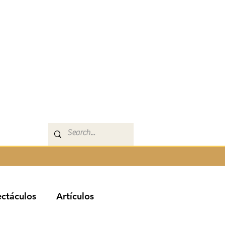
ctáculos
Artículos