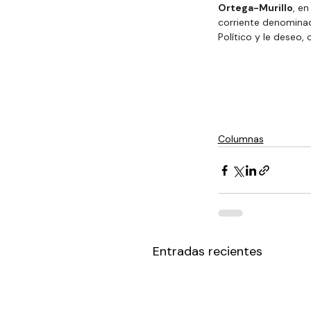
Ortega-Murillo
, en
corriente denominada
Político y le deseo
Columnas
Entradas recientes