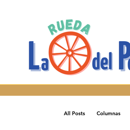
All Posts
Columnas