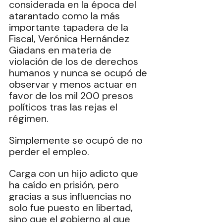
considerada en la época del 
atarantado como la más 
importante tapadera de la 
Fiscal, Verónica Hernández 
Giadans en materia de 
violación de los de derechos 
humanos y nunca se ocupó de 
observar y menos actuar en 
favor de los mil 200 presos 
políticos tras las rejas el 
régimen.
Simplemente se ocupó de no 
perder el empleo.
Carga con un hijo adicto que 
ha caído en prisión, pero 
gracias a sus influencias no 
solo fue puesto en libertad, 
sino que el gobierno al que 