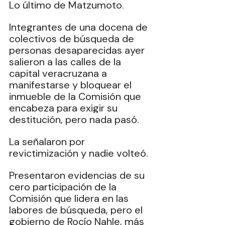
Lo último de Matzumoto.
Integrantes de una docena de 
colectivos de búsqueda de 
personas desaparecidas ayer 
salieron a las calles de la 
capital veracruzana a 
manifestarse y bloquear el 
inmueble de la Comisión que 
encabeza para exigir su 
destitución, pero nada pasó.
La
 señalaron por 
revictimización y nadie volteó.
Presentaron evidencias de su 
cero participación de la 
Comisión que lidera en las 
labores de búsqueda, pero el 
gobierno de Rocío Nahle, más 