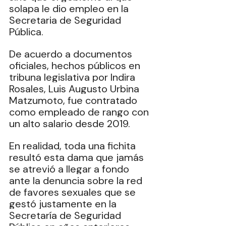
solapa le dio empleo en la 
Secretaria de Seguridad 
Pública.
De
 acuerdo a documentos 
oficiales, hechos públicos en 
tribuna legislativa por Indira 
Rosales, Luis Augusto Urbina 
Matzumoto, fue contratado 
como empleado de rango con 
un alto salario desde 2019.
En realidad, toda una fichita 
resultó esta dama que jamás 
se atrevió a llegar a fondo 
ante la denuncia sobre la red 
de favores sexuales que se 
gestó justamente en la 
Secretaría de Seguridad 