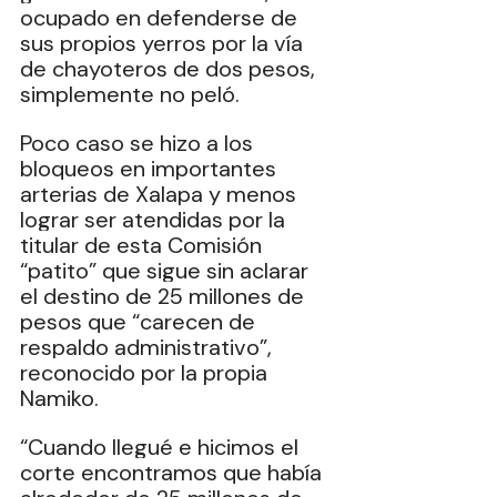
ocupado en defenderse de 
sus propios yerros por la vía 
de chayoteros de dos pesos, 
simplemente no peló.
Poco caso se hizo a los 
bloqueos en importantes 
arterias de Xalapa y menos 
lograr ser atendidas por la 
titular de esta Comisión 
“patito” que sigue sin aclarar 
el destino de 25 millones de 
pesos que “carecen de 
respaldo administrativo”, 
reconocido por la propia 
Namiko.
“Cuando llegué e hicimos el 
corte encontramos que había 