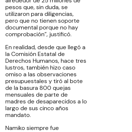
alrededor de 25 millones de 
pesos que, sin duda, se 
utilizaron para diligencias, 
pero que no tienen soporte 
documental porque no hay 
comprobación”, justificó.
En realidad, desde que llegó a 
la Comisión Estatal de 
Derechos Humanos, hace tres 
lustros, también hizo caso 
omiso a las observaciones 
presupuestales y tiró al bote 
de la basura 800 quejas 
mensuales de parte de 
madres de desaparecidos a lo 
largo de sus cinco años 
mandato.
Namiko siempre fue 