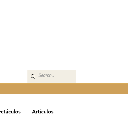
ctáculos
Artículos