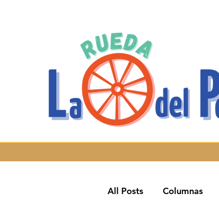
All Posts
Columnas