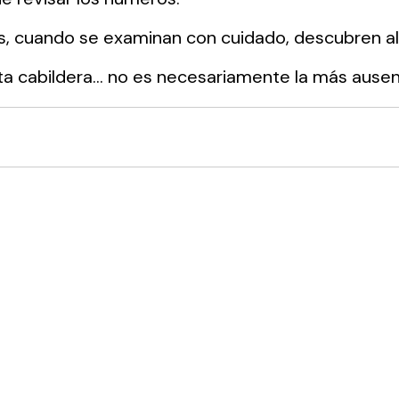
s, cuando se examinan con cuidado, descubren a
ta cabildera… no es necesariamente la más ausen