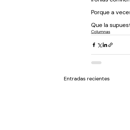
Porque a vece
Que la supues
Columnas
Entradas recientes