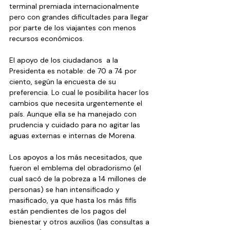
terminal premiada internacionalmente 
pero con grandes dificultades para llegar 
por parte de los viajantes con menos 
recursos económicos.
El apoyo de los ciudadanos  a la 
Presidenta es notable: de 70 a 74 por 
ciento, según la encuesta de su 
preferencia. Lo cual le posibilita hacer los 
cambios que necesita urgentemente el 
país. Aunque ella se ha manejado con 
prudencia y cuidado para no agitar las 
aguas externas e internas de Morena.
Los apoyos a los más necesitados, que 
fueron el emblema del obradorismo (el 
cual sacó de la pobreza a 14 millones de 
personas) se han intensificado y 
masificado, ya que hasta los más fifís 
están pendientes de los pagos del 
bienestar y otros auxilios (las consultas a 