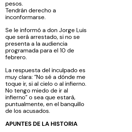
pesos. 
Tendrán derecho a 
inconformarse.
Se le informó a don Jorge Luis 
que será arrestado, si no se 
presenta a la audiencia 
programada para el 10 de 
febrero.
La respuesta del inculpado es 
muy clara: “No sé a dónde me 
toque ir, si al cielo o al infierno. 
No tengo miedo de ir al 
infierno” o sea que estará, 
puntualmente, en el banquillo 
de los acusados.
APUNTES DE LA HISTORIA