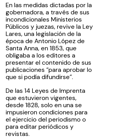
En las medidas dictadas por la 
gobernadora, a través de sus 
incondicionales Ministerios 
Públicos y juezas, revive la Ley 
Lares, una legislación de la 
época de Antonio López de 
Santa Anna, en 1853, que 
obligaba a los editores a 
presentar el contenido de sus 
publicaciones “para aprobar lo 
que si podía difundirse”.
De las 14 Leyes de Imprenta 
que estuvieron vigentes, 
desde 1828, solo en una se 
impusieron condiciones para 
el ejercicio del periodismo o 
para editar periódicos y 
revistas. 