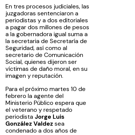
En tres procesos judiciales, las 
juzgadoras sentenciaron a 
periodistas y a dos editoriales 
a pagar dos millones de pesos 
a la gobernadora igual suma a 
la secretaria de Secretaría de 
Seguridad, así como al 
secretario de Comunicación 
Social, quienes dijeron ser 
víctimas de daño moral, en su 
imagen y reputación.
Para el próximo martes 10 de 
febrero la agente del 
Ministerio Público espera que 
el veterano y respetado 
periodista 
Jorge Luis 
González Valdez 
sea 
condenado a dos años de 