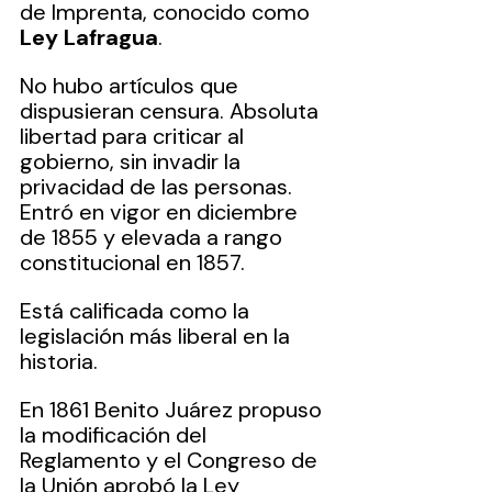
de Imprenta, conocido como 
Ley Lafragua
. 
No hubo artículos que 
dispusieran censura. Absoluta 
libertad para criticar al 
gobierno, sin invadir la 
privacidad de las personas. 
Entró en vigor en diciembre 
de 1855 y elevada a rango 
constitucional en 1857. 
Está calificada como la 
legislación más liberal en la 
historia.
En 1861 Benito Juárez propuso 
la modificación del 
Reglamento y el Congreso de 
la Unión aprobó la Ley 