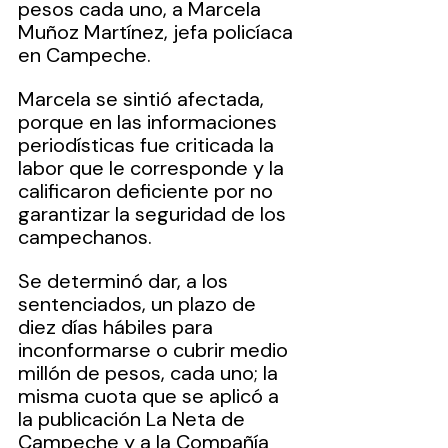
pesos cada uno, a Marcela 
Muñoz Martínez, jefa policíaca 
en Campeche.
Marcela se sintió afectada, 
porque en las informaciones 
periodísticas fue criticada la 
labor que le corresponde y la 
calificaron deficiente por no 
garantizar la seguridad de los 
campechanos.
Se determinó dar, a los 
sentenciados, un plazo de 
diez días hábiles para 
inconformarse o cubrir medio 
millón de pesos, cada uno; la 
misma cuota que se aplicó a 
la publicación La Neta de 
Campeche y a la Compañía 