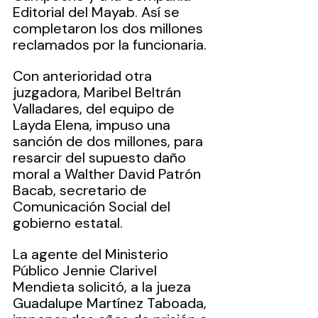
Editorial del Mayab. Así se 
completaron los dos millones 
reclamados por la funcionaria.
Con anterioridad otra 
juzgadora, Maribel Beltrán 
Valladares, del equipo de 
Layda Elena, impuso una 
sanción de dos millones, para 
resarcir del supuesto daño 
moral a Walther David Patrón 
Bacab, secretario de 
Comunicación Social del 
gobierno estatal.
La agente del Ministerio 
Público Jennie Clarivel 
Mendieta solicitó, a la jueza 
Guadalupe Martínez Taboada, 