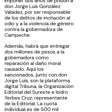
imponer dos años de prisión a 
don Jorge Luis González 
Valadez, por ser responsable 
de los delitos de incitación al 
odio y a la violencia de género 
contra la gobernadora de 
Campeche.
Además, habrá que entregar 
dos millones de pesos a la 
gobernadora como 
reparación al daño moral 
causado. Aquí los 
sancionados, junto con don 
Jorge Luis, son la plataforma 
digital Tribuna, la Organización 
Editorial del Sureste e Isidro 
Yerbes Cruz, representante 
de la Editorial. La cuota 
individual es de 500 mil 