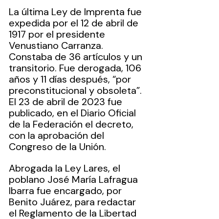
La última Ley de Imprenta fue 
expedida por el 12 de abril de 
1917 por el presidente 
Venustiano Carranza. 
Constaba de 36 artículos y un 
transitorio. Fue derogada, 106 
años y 11 días después, “por 
preconstitucional y obsoleta”. 
El 23 de abril de 2023 fue 
publicado, en el Diario Oficial 
de la Federación el decreto, 
con la aprobación del 
Congreso de la Unión.
Abrogada la Ley Lares, el 
poblano José María Lafragua 
Ibarra fue encargado, por 
Benito Juárez, para redactar 
el Reglamento de la Libertad 