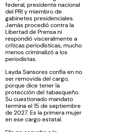
federal, presidente nacional 
del PRI y miembro de 
gabinetes presidenciales. 
Jamás procedió contra la 
Libertad de Prensa ni 
respondió visceralmente a 
críticas periodísticas, mucho 
menos criminalizó a los 
periodistas.
Layda Sansores confía en no 
ser removida del cargo, 
porque dice tener la 
protección del tabasqueño. 
Su cuestionado mandato 
termina el 15 de septiembre 
de 2027. Es la primera mujer 
en ese cargo estatal.