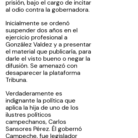
prisión, bajo el cargo de incitar 
al odio contra la gobernadora. 
Inicialmente se ordenó 
suspender dos años en el 
ejercicio profesional a 
González Valdez y a presentar 
el material que publicaría, para 
darle el visto bueno o negar la 
difusión. Se amenazó con 
desaparecer la plataforma 
Tribuna. 
Verdaderamente es 
indignante la política que 
aplica la hija de uno de los 
ilustres políticos 
campechanos, Carlos 
Sansores Pérez. Él gobernó 
Campeche, fue legislador 