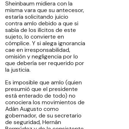
Sheinbaum midiera con la 
misma vara que su antecesor, 
estaría solicitando juicio 
contra amlo debido a que si 
sabía de los ilícitos de este 
sujeto, lo convierte en 
cómplice. Y si alega ignorancia 
cae en irresponsabilidad, 
omisión y negligencia por lo 
que debería ser requerido por 
la justicia. 
Es imposible que amlo (quien 
presumió que el presidente 
está enterado de todo) no 
conociera los movimientos de 
Adán Augusto como 
gobernador, de su secretario 
de seguridad, Hernán 
Bermúdez y de la consistente 