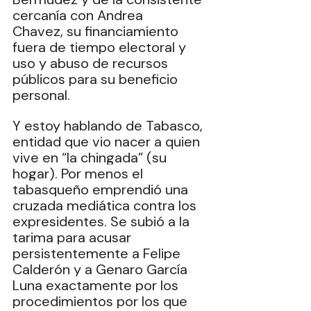
cercanía con Andrea 
Chavez, su financiamiento 
fuera de tiempo electoral y 
uso y abuso de recursos 
públicos para su beneficio 
personal. 
Y estoy hablando de Tabasco, 
entidad que vio nacer a quien 
vive en “la chingada” (su 
hogar). Por menos el 
tabasqueño emprendió una 
cruzada mediática contra los 
expresidentes. Se subió a la 
tarima para acusar 
persistentemente a Felipe 
Calderón y a Genaro García 
Luna exactamente por los 
procedimientos por los que 