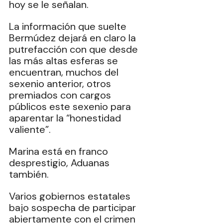
hoy se le señalan. 
La información que suelte 
Bermúdez dejará en claro la 
putrefacción con que desde 
las más altas esferas se 
encuentran, muchos del 
sexenio anterior, otros 
premiados con cargos 
públicos este sexenio para 
aparentar la “honestidad 
valiente”. 
Marina está en franco 
desprestigio, Aduanas 
también. 
Varios gobiernos estatales 
bajo sospecha de participar 
abiertamente con el crimen 