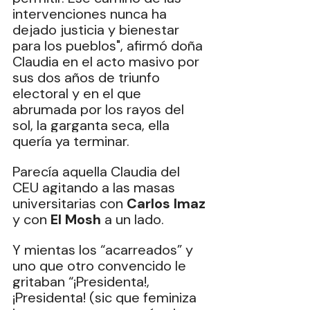
intervenciones nunca ha 
dejado justicia y bienestar 
para los pueblos", afirmó doña 
Claudia en el acto masivo por 
sus dos años de triunfo 
electoral y en el que 
abrumada por los rayos del 
sol, la garganta seca, ella 
quería ya terminar.
Parecía aquella Claudia del 
CEU agitando a las masas 
universitarias con 
Carlos Imaz
y con 
El Mosh
 a un lado.
Y mientas los “acarreados” y 
uno que otro convencido le 
gritaban “¡Presidenta!, 
¡Presidenta! (sic que feminiza 