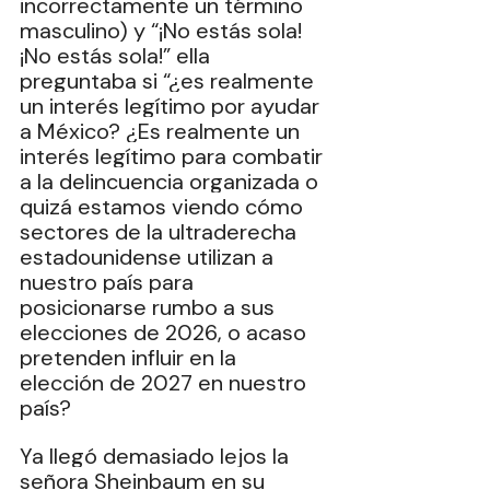
incorrectamente un término 
masculino) y “¡No estás sola! 
¡No estás sola!” ella 
preguntaba si “¿es realmente 
un interés legítimo por ayudar 
a México? ¿Es realmente un 
interés legítimo para combatir 
a la delincuencia organizada o 
quizá estamos viendo cómo 
sectores de la ultraderecha 
estadounidense utilizan a 
nuestro país para 
posicionarse rumbo a sus 
elecciones de 2026, o acaso 
pretenden influir en la 
elección de 2027 en nuestro 
país?
Ya llegó demasiado lejos la 
señora Sheinbaum en su 