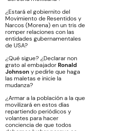
¿Estará el gobiernito del 
Movimiento de Resentidos y 
Narcos (Morena) en un tris de 
romper relaciones con las 
entidades gubernamentales 
de USA?
¿Qué sigue? ¿Declarar non 
grato al embajador 
Ronald 
Johnson
 y pedirle que haga 
las maletas e inicie la 
mudanza?
¿Armar a la población a la que 
movilizará en estos días 
repartiendo periódicos y 
volantes para hacer 
conciencia de que todos 