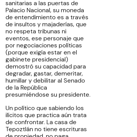
sanitarias a las puertas de 
Palacio Nacional, su moneda 
de entendimiento es a través 
de insultos y majaderías, que 
no respeta tribunas ni 
eventos, ese personaje que 
por negociaciones políticas 
(porque exigía estar en el 
gabinete presidencial) 
demostró su capacidad para 
degradar, gastar, demeritar, 
humillar y debilitar al Senado 
de la República 
presumiéndose su presidente. 
Un político que sabiendo los 
ilícitos que practica aún trata 
de confrontar. La casa de 
Tepoztlán no tiene escrituras 
de propiedad, no paga 