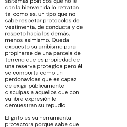
sistemas políticos que no le 
dan la bienvenida lo retratan 
tal como es, un tipo que no 
sabe respetar protocolos de 
vestimenta, de conducta y de 
respeto hacia los demás, 
menos asimismo. Queda 
expuesto su arribismo para 
propinarse de una parcela de 
terreno que es propiedad de 
una reserva protegida pero él 
se comporta como un 
perdonavidas que es capaz 
de exigir públicamente 
disculpas a aquellos que con 
su libre expresión le 
demuestran su repudio. 
El grito es su herramienta 
protectora porque sabe que 