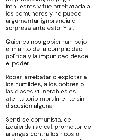
impuestos y fue arrebatada a 
los comuneros y no puede 
argumentar ignorancia o 
sorpresa ante esto. Y si. 
Quienes nos gobiernan, bajo 
el manto de la complicidad 
política y la impunidad desde 
el poder. 
Robar, arrebatar o explotar a 
los humildes, a los pobres o 
las clases vulnerables es 
atentatorio moralmente sin 
discusión alguna. 
Sentirse comunista, de 
izquierda radical, promotor de 
arengas contra los ricos o 