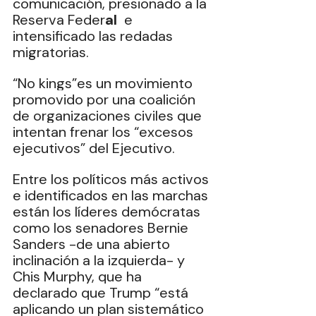
comunicación, presionado a la 
Reserva Feder
al 
 e 
intensificado las redadas 
migratorias.
“No kings”es un movimiento 
promovido por una coalición 
de organizaciones civiles que 
intentan frenar los “excesos 
ejecutivos” del Ejecutivo. 
Entre los políticos más activos 
e identificados en las marchas 
están los líderes demócratas 
como los senadores Bernie 
Sanders -de una abierto 
inclinación a la izquierda- y 
Chis Murphy, que ha 
declarado que Trump “está 
aplicando un plan sistemático 