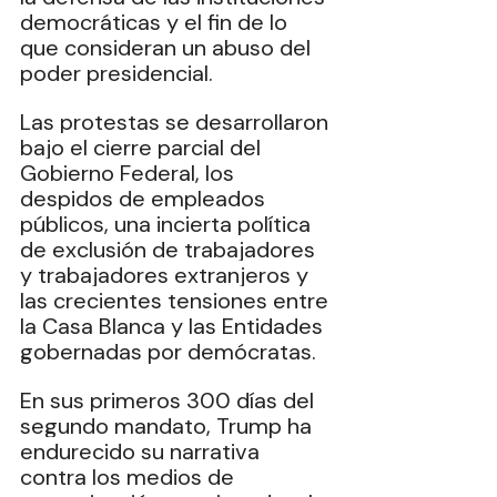
democráticas y el fin de lo 
que consideran un abuso del 
poder presidencial. 
Las protestas se desarrollaron 
bajo el cierre parcial del 
Gobierno Federal, los 
despidos de empleados 
públicos, una incierta política 
de exclusión de trabajadores 
y trabajadores extranjeros y 
las crecientes tensiones entre 
la Casa Blanca y las Entidades 
gobernadas por demócratas. 
En sus primeros 300 días del 
segundo mandato, Trump ha 
endurecido su narrativa 
contra los medios de 