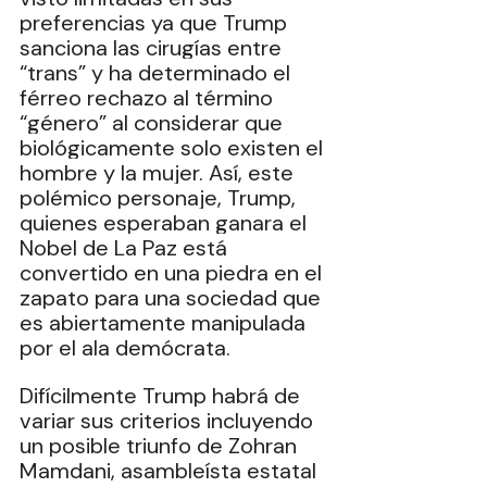
preferencias ya que Trump 
sanciona las cirugías entre 
“trans” y ha determinado el 
férreo rechazo al término 
“género” al considerar que 
biológicamente solo existen el 
hombre y la mujer. Así, este 
polémico personaje, Trump, 
quienes esperaban ganara el 
Nobel de La Paz está 
convertido en una piedra en el 
zapato para una sociedad que 
es abiertamente manipulada 
por el ala demócrata. 
Difícilmente Trump habrá de 
variar sus criterios incluyendo 
un posible triunfo de Zohran 
Mamdani, asambleísta estatal 