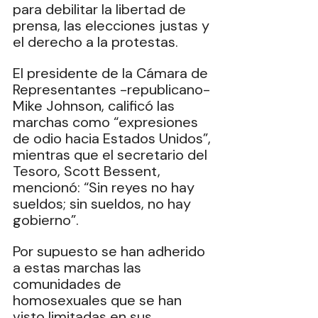
para debilitar la libertad de 
prensa, las elecciones justas y 
el derecho a la protestas. 
El presidente de la Cámara de 
Representantes -republicano- 
Mike Johnson, calificó las 
marchas como “expresiones 
de odio hacia Estados Unidos”, 
mientras que el secretario del 
Tesoro, Scott Bessent, 
mencionó: “Sin reyes no hay 
sueldos; sin sueldos, no hay 
gobierno”. 
Por supuesto se han adherido 
a estas marchas las 
comunidades de 
homosexuales que se han 
visto limitadas en sus 