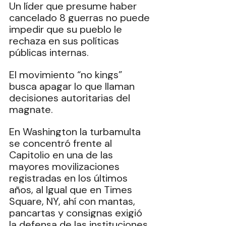
Un líder que presume haber 
cancelado 8 guerras no puede 
impedir que su pueblo le 
rechaza en sus políticas 
públicas internas. 
El movimiento “no kings” 
busca apagar lo que llaman 
decisiones autoritarias del 
magnate. 
En Washington la turbamulta 
se concentró frente al 
Capitolio en una de las 
mayores movilizaciones 
registradas en los últimos 
años, al Igual que en Times 
Square, NY, ahí con mantas, 
pancartas y consignas exigió 
la defensa de las instituciones 