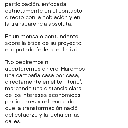
participación, enfocada 
estrictamente en el contacto 
directo con la población y en 
la transparencia absoluta. 
En un mensaje contundente 
sobre la ética de su proyecto, 
el diputado federal enfatizó: 
"No pediremos ni 
aceptaremos dinero. Haremos 
una campaña casa por casa, 
directamente en el territorio", 
marcando una distancia clara 
de los intereses económicos 
particulares y refrendando 
que la transformación nació 
del esfuerzo y la lucha en las 
calles. 