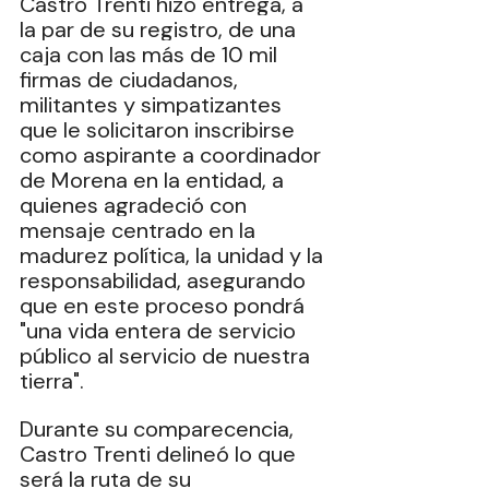
Castro Trenti hizo entrega, a 
la par de su registro, de una 
caja con las más de 10 mil 
firmas de ciudadanos, 
militantes y simpatizantes 
que le solicitaron inscribirse 
como aspirante a coordinador 
de Morena en la entidad, a 
quienes agradeció con 
mensaje centrado en la 
madurez política, la unidad y la 
responsabilidad, asegurando 
que en este proceso pondrá 
"una vida entera de servicio 
público al servicio de nuestra 
tierra". 
Durante su comparecencia, 
Castro Trenti delineó lo que 
será la ruta de su 