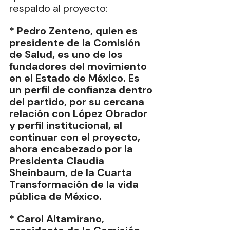
respaldo al proyecto:
* Pedro Zenteno, quien es 
presidente de la Comisión 
de Salud, es uno de los 
fundadores del movimiento 
en el Estado de México. Es 
un perfil de confianza dentro 
del partido, por su cercana 
relación con López Obrador 
y perfil institucional, al 
continuar con el proyecto, 
ahora encabezado por la 
Presidenta Claudia 
Sheinbaum, de la Cuarta 
Transformación de la vida 
pública de México.
* Carol Altamirano, 