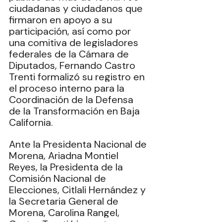
ciudadanas y ciudadanos que 
firmaron en apoyo a su 
participación, así como por 
una comitiva de legisladores 
federales de la Cámara de 
Diputados, Fernando Castro 
Trenti formalizó su registro en 
el proceso interno para la 
Coordinación de la Defensa 
de la Transformación en Baja 
California.
Ante la Presidenta Nacional de 
Morena, Ariadna Montiel 
Reyes, la Presidenta de la 
Comisión Nacional de 
Elecciones, Citlali Hernández y 
la Secretaria General de 
Morena, Carolina Rangel, 