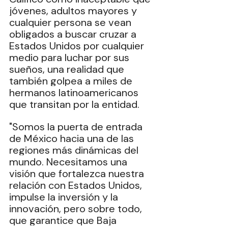
jóvenes, adultos mayores y 
cualquier persona se vean 
obligados a buscar cruzar a 
Estados Unidos por cualquier 
medio para luchar por sus 
sueños, una realidad que 
también golpea a miles de 
hermanos latinoamericanos 
que transitan por la entidad.
"Somos la puerta de entrada 
de México hacia una de las 
regiones más dinámicas del 
mundo. Necesitamos una 
visión que fortalezca nuestra 
relación con Estados Unidos, 
impulse la inversión y la 
innovación, pero sobre todo, 
que garantice que Baja 