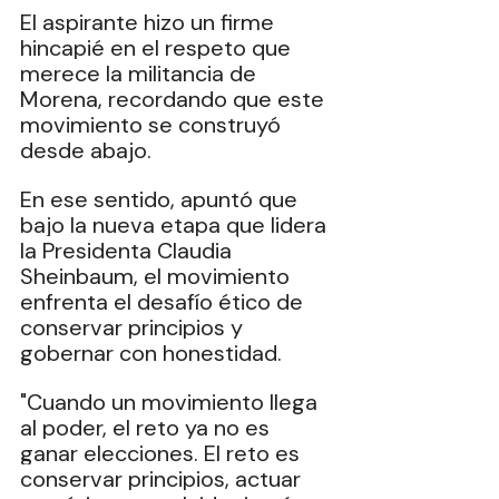
El aspirante hizo un firme 
hincapié en el respeto que 
merece la militancia de 
Morena, recordando que este 
movimiento se construyó 
desde abajo. 
En ese sentido, apuntó que 
bajo la nueva etapa que lidera 
la Presidenta Claudia 
Sheinbaum, el movimiento 
enfrenta el desafío ético de 
conservar principios y 
gobernar con honestidad.
"Cuando un movimiento llega 
al poder, el reto ya no es 
ganar elecciones. El reto es 
conservar principios, actuar 