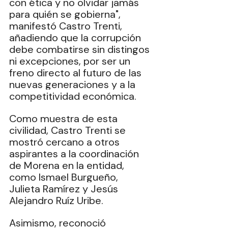
con ética y no olvidar jamás 
para quién se gobierna", 
manifestó Castro Trenti, 
añadiendo que la corrupción 
debe combatirse sin distingos 
ni excepciones, por ser un 
freno directo al futuro de las 
nuevas generaciones y a la 
competitividad económica.
Como muestra de esta 
civilidad, Castro Trenti se 
mostró cercano a otros 
aspirantes a la coordinación 
de Morena en la entidad, 
como Ismael Burgueño, 
Julieta Ramírez y Jesús 
Alejandro Ruíz Uribe.
Asimismo, reconoció 