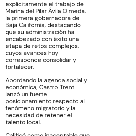
explícitamente el trabajo de 
Marina del Pilar Ávila Olmeda, 
la primera gobernadora de 
Baja California, destacando 
que su administración ha 
encabezado con éxito una 
etapa de retos complejos, 
cuyos avances hoy 
corresponde consolidar y 
fortalecer. 
Abordando la agenda social y 
económica, Castro Trenti 
lanzó un fuerte 
posicionamiento respecto al 
fenómeno migratorio y la 
necesidad de retener el 
talento local. 
Calificó como inaceptable que 