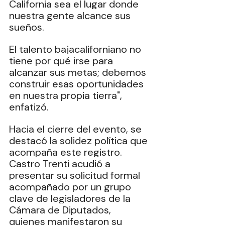
California sea el lugar donde 
nuestra gente alcance sus 
sueños. 
El talento bajacaliforniano no 
tiene por qué irse para 
alcanzar sus metas; debemos 
construir esas oportunidades 
en nuestra propia tierra", 
enfatizó. 
Hacia el cierre del evento, se 
destacó la solidez política que 
acompaña este registro. 
Castro Trenti acudió a 
presentar su solicitud formal 
acompañado por un grupo 
clave de legisladores de la 
Cámara de Diputados, 
quienes manifestaron su 