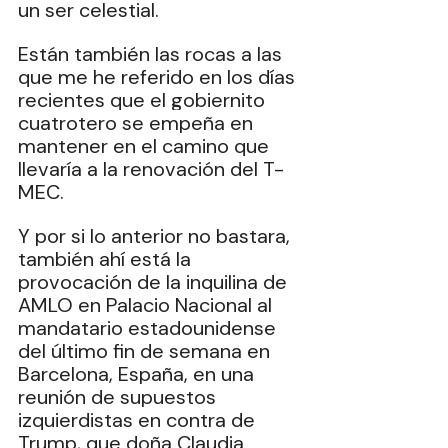
un ser celestial.
Están también las rocas a las 
que me he referido en los días 
recientes que el gobiernito 
cuatrotero se empeña en 
mantener en el camino que 
llevaría a la renovación del T-
MEC.
Y por si lo anterior no bastara, 
también ahí está la 
provocación de la inquilina de 
AMLO en Palacio Nacional al 
mandatario estadounidense 
del último fin de semana en 
Barcelona, España, en una 
reunión de supuestos 
izquierdistas en contra de 
Trump, que doña Claudia 