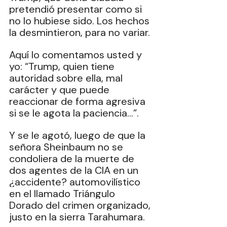
pretendió presentar como si 
no lo hubiese sido. Los hechos 
la desmintieron, para no variar.
Aquí lo comentamos usted y 
yo: “Trump, quien tiene 
autoridad sobre ella, mal 
carácter y que puede 
reaccionar de forma agresiva 
si se le agota la paciencia…”.
Y se le agotó, luego de que la 
señora Sheinbaum no se 
condoliera de la muerte de 
dos agentes de la CIA en un 
¿accidente? automovilístico 
en el llamado Triángulo 
Dorado del crimen organizado, 
justo en la sierra Tarahumara.