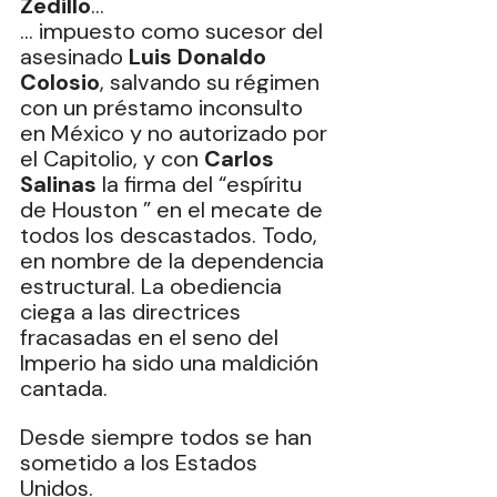
Zedillo
…
… impuesto como sucesor del 
asesinado 
Luis Donaldo 
Colosio
, salvando su régimen 
con un préstamo inconsulto 
en México y no autorizado por 
el Capitolio, y con 
Carlos 
Salinas
 la firma del “espíritu 
de Houston ” en el mecate de 
todos los descastados. Todo, 
en nombre de la dependencia 
estructural. La obediencia 
ciega a las directrices 
fracasadas en el seno del 
Imperio ha sido una maldición 
cantada.
Desde siempre todos se han 
sometido a los Estados 
Unidos.