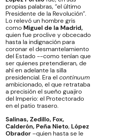
propias palabras, “el último 
Presidente de la Revolución”. 
Lo relevó un hombre gris 
como 
Miguel de la
Madrid, 
quien
fue proclive y obcecado 
hasta la indignación para 
coronar el desmantelamiento 
del Estado --como tenían que 
ser quienes pretendieran, de 
ahí en adelante la silla 
presidencial. Era el 
continuum
ambicionado, el que retrataba 
a precisión el sueño guajiro 
del Imperio: el Protectorado 
en el patio trasero.
Salinas, Zedillo, Fox, 
Calderón, Peña Nieto
, 
López 
Obrador
 –quien hasta se le 