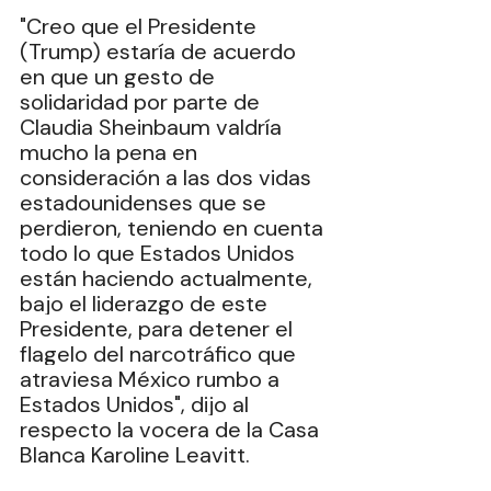
"Creo que el Presidente 
(Trump) estaría de acuerdo 
en que un gesto de 
solidaridad por parte de 
Claudia Sheinbaum valdría 
mucho la pena en 
consideración a las dos vidas 
estadounidenses que se 
perdieron, teniendo en cuenta 
todo lo que Estados Unidos 
están haciendo actualmente, 
bajo el liderazgo de este 
Presidente, para detener el 
flagelo del narcotráfico que 
atraviesa México rumbo a 
Estados Unidos", dijo al 
respecto la vocera de la Casa 
Blanca Karoline Leavitt.