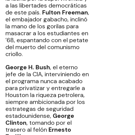
a las libertades democráticas 
de este país. 
Fulton Freeman
, 
el embajador gabacho, inclinó 
la mano de los gorilas para 
masacrar a los estudiantes en 
’68, espantando con el petate 
del muerto del comunismo 
criollo.
George H. Bush
, el eterno 
jefe de la CIA, interviniendo en 
el programa nunca acabado 
para privatizar y entregarle a 
Houston la riqueza petrolera, 
siempre ambicionada por los 
estrategas de seguridad 
estadounidense, 
George 
Clinton
, tomando por el 
trasero al felón 
Ernesto 