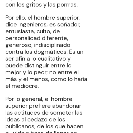
con los gritos y las porrras.
Por ello, el hombre superior, 
dice Ingenieros, es soñador, 
entusiasta, culto, de 
personalidad diferente, 
generoso, indisciplinado 
contra los dogmáticos. Es un 
ser afín a lo cualitativo y 
puede distinguir entre lo 
mejor y lo peor; no entre el 
más y el menos, como lo haría 
el mediocre.
‎Por lo general, el hombre 
superior prefiere abandonar 
las actitudes de someter las 
ideas al cedazo de los 
publicanos, de los que hacen 