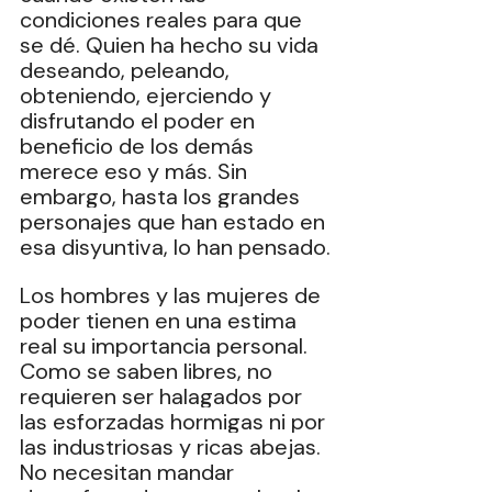
condiciones reales para que 
se dé. Quien ha hecho su vida 
deseando, peleando, 
obteniendo, ejerciendo y 
disfrutando el poder en 
beneficio de los demás 
merece eso y más. Sin 
embargo, hasta los grandes 
personajes que han estado en 
esa disyuntiva, lo han pensado.
Los hombres y las mujeres de 
poder tienen en una estima 
real su importancia personal. 
Como se saben libres, no 
requieren ser halagados por 
las esforzadas hormigas ni por 
las industriosas y ricas abejas.‎ 
No necesitan mandar 