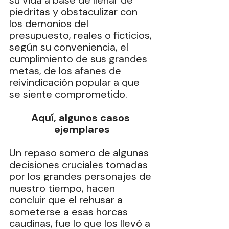
su vida a base de llenar de 
piedritas y obstaculizar con 
los demonios del 
presupuesto, reales o ficticios, 
según su conveniencia, el 
cumplimiento de sus grandes 
metas, de los afanes de 
reivindicación popular a que 
se siente comprometido.
Aquí, algunos casos 
ejemplares
Un repaso somero de algunas 
decisiones cruciales tomadas 
por los grandes personajes de 
nuestro tiempo, hacen 
concluir que el rehusar a 
someterse a esas horcas 
caudinas, fue lo que los llevó a 