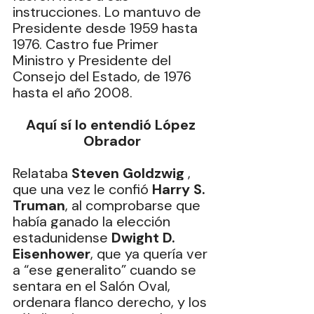
instrucciones. Lo mantuvo de 
Presidente desde 1959 hasta 
1976. Castro fue Primer 
Ministro y Presidente del 
Consejo del Estado, de 1976 
hasta el año 2008.
Aquí sí lo entendió López 
Obrador
Relataba 
Steven Goldzwig
 , 
que una vez le confió 
Harry S. 
Truman
, al comprobarse que 
había ganado la elección 
estadunidense 
Dwight D. 
Eisenhower
, que ya quería ver 
a “ese generalito” cuando se 
sentara en el Salón Oval, 
ordenara flanco derecho, y los 