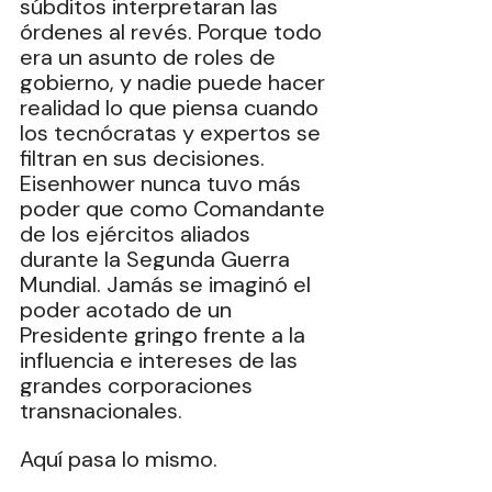
súbditos interpretaran las 
órdenes al revés. Porque todo 
era un asunto de roles de 
gobierno, y nadie puede hacer 
realidad lo que piensa cuando 
los tecnócratas y expertos se 
filtran en sus decisiones. 
Eisenhower nunca tuvo más 
poder que como Comandante 
de los ejércitos aliados 
durante la Segunda Guerra 
Mundial. Jamás se imaginó el 
poder acotado de un 
Presidente gringo frente a la 
influencia e intereses de las 
grandes corporaciones 
transnacionales.
Aquí pasa lo mismo.