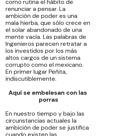
como rutina el hábito de 
renunciar a pensar. La 
ambición de poder es una 
mala hierba, que sólo crece en 
el solar abandonado de una 
mente vacía. ‎Las palabras de 
Ingenieros parecen retratar a 
los investidos por los más 
altos cargos de un sistema 
corrupto como el mexicano. 
En primer lugar Peñita, 
indiscutiblemente.
Aquí se embelesan con las 
porras
‎En nuestro tiempo y bajo las 
circunstancias actuales la 
ambición de poder se justifica 
cuando existen las 