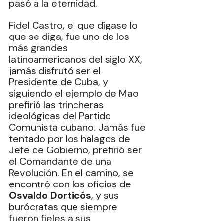
pasó a la eternidad.
Fidel Castro, el que dígase lo 
que se diga, fue uno de los 
más grandes 
latinoamericanos del siglo XX, 
jamás disfrutó ser el 
Presidente de Cuba, y 
siguiendo el ejemplo de Mao 
prefirió las trincheras 
ideológicas del Partido 
Comunista cubano. Jamás fue 
tentado por los halagos de 
Jefe de Gobierno, prefirió ser 
el Comandante de una 
Revolución. En el camino, se 
encontró con los oficios de 
Osvaldo Dorticós
, y sus 
burócratas que siempre 
fueron fieles a sus 