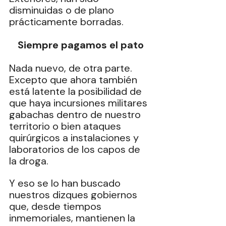
disminuidas o de plano 
prácticamente borradas.
Siempre pagamos el pato
Nada nuevo, de otra parte. 
Excepto que ahora también 
está latente la posibilidad de 
que haya incursiones militares 
gabachas dentro de nuestro 
territorio o bien ataques 
quirúrgicos a instalaciones y 
laboratorios de los capos de 
la droga.
Y eso se lo han buscado 
nuestros dizques gobiernos 
que, desde tiempos 
inmemoriales, mantienen la 