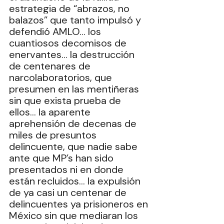
estrategia de “abrazos, no 
balazos” que tanto impulsó y 
defendió AMLO… los 
cuantiosos decomisos de 
enervantes… la destrucción 
de centenares de 
narcolaboratorios, que 
presumen en las mentiñeras 
sin que exista prueba de 
ellos… la aparente 
aprehensión de decenas de 
miles de presuntos 
delincuente, que nadie sabe 
ante que MP’s han sido 
presentados ni en donde 
están recluidos… la expulsión 
de ya casi un centenar de 
delincuentes ya prisioneros en 
México sin que mediaran los 