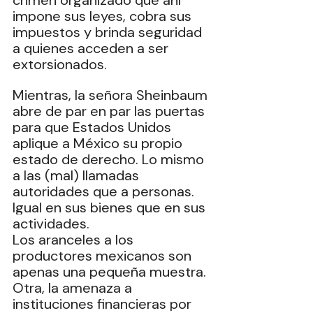
crimen organizado que ahí 
impone sus leyes, cobra sus 
impuestos y brinda seguridad 
a quienes acceden a ser 
extorsionados.
Mientras, la señora Sheinbaum 
abre de par en par las puertas 
para que Estados Unidos 
aplique a México su propio 
estado de derecho. Lo mismo 
a las (mal) llamadas 
autoridades que a personas. 
Igual en sus bienes que en sus 
actividades. 
Los aranceles a los 
productores mexicanos son 
apenas una pequeña muestra. 
Otra, la amenaza a 
instituciones financieras por 