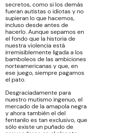
secretos, como si los demás 
fueran autistas o idiotas y no 
supieran lo que hacemos, 
incluso desde antes de 
hacerlo. ‎Aunque sepamos en 
el fondo que la historia de 
nuestra violencia está 
irremisiblemente ligada a los 
bamboleos de las ambiciones 
norteamericanas y que, en 
ese juego, siempre pagamos 
el pato.
‎Desgraciadamente para 
nuestro mutismo ingenuo, el 
mercado de la amapola negra 
y ahora también el del 
fentanilo es tan exclusivo, que 
sólo existe un puñado de 