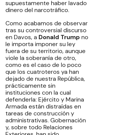
supuestamente haber lavado 
dinero del narcotráfico.
Como acabamos de observar 
tras su controversial discurso 
en Davos, a 
Donald Trump
 no 
le importa imponer su ley 
fuera de su territorio, aunque 
viole la soberanía de otro, 
como es el caso de lo poco 
que los cuatroteros ya han 
dejado de nuestra República, 
prácticamente sin 
instituciones con la cual 
defenderla: Ejército y Marina 
Armada están distraídas en 
tareas de construcción y 
administrativas. Gobernación 
y, sobre todo Relaciones 
Exteriores, han sido 