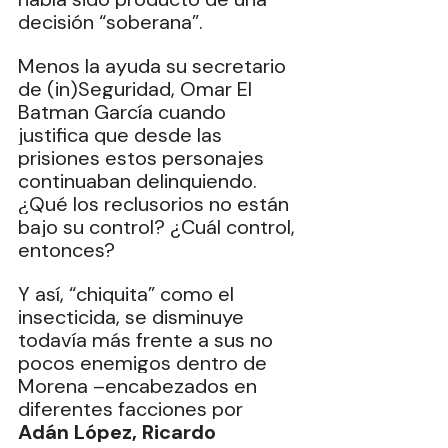
decisión “soberana”.
Menos la ayuda su secretario 
de (in)Seguridad, Omar El 
Batman García cuando 
justifica que desde las 
prisiones estos personajes 
continuaban delinquiendo. 
¿Qué los reclusorios no están 
bajo su control? ¿Cuál control, 
entonces?
Y así, “chiquita” como el 
insecticida, se disminuye 
todavía más frente a sus no 
pocos enemigos dentro de 
Morena –encabezados en 
diferentes facciones por 
Adán López, Ricardo 