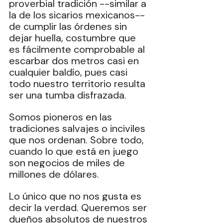
proverbial tradición --similar a 
la de los sicarios mexicanos--‎ 
de cumplir las órdenes sin 
dejar huella, costumbre que 
es fácilmente comprobable al 
escarbar dos metros casi en 
cualquier baldío, pues casi 
todo nuestro territorio resulta 
ser una tumba disfrazada.
Somos pioneros en las 
tradiciones salvajes o inciviles 
que nos ordenan. Sobre todo, 
cuando lo que está en juego 
son negocios de miles de 
millones de dólares. ‎
Lo único que no nos gusta es 
decir la verdad. Queremos ser 
dueños absolutos de nuestros 