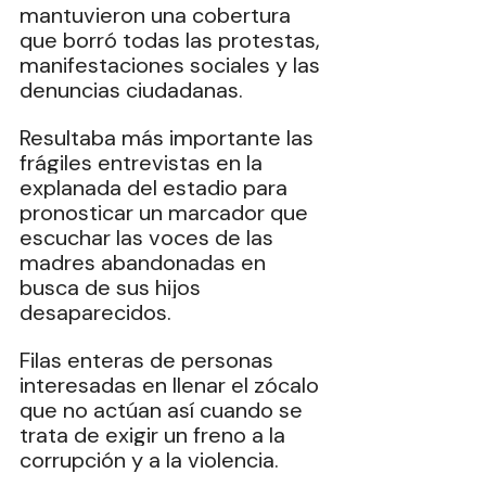
mantuvieron una cobertura 
que borró todas las protestas, 
manifestaciones sociales y las 
denuncias ciudadanas. 
Resultaba más importante las 
frágiles entrevistas en la 
explanada del estadio para 
pronosticar un marcador que 
escuchar las voces de las 
madres abandonadas en 
busca de sus hijos 
desaparecidos. 
Filas enteras de personas 
interesadas en llenar el zócalo 
que no actúan así cuando se 
trata de exigir un freno a la 
corrupción y a la violencia.