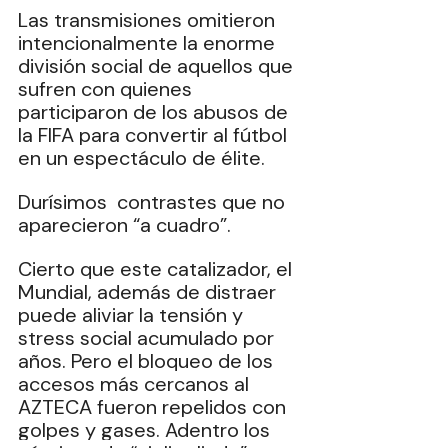
Las transmisiones omitieron 
intencionalmente la enorme 
división social de aquellos que 
sufren con quienes 
participaron de los abusos de 
la FIFA para convertir al fútbol 
en un espectáculo de élite. 
Durísimos  contrastes que no 
aparecieron “a cuadro”.  
Cierto que este catalizador, el 
Mundial, además de distraer 
puede aliviar la tensión y 
stress social acumulado por 
años. Pero el bloqueo de los 
accesos más cercanos al 
AZTECA fueron repelidos con 
golpes y gases. Adentro los 