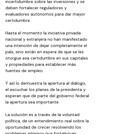
incertidumbre sobre las inversiones y se 
deben fortalecer reguladores y 
evaluadores autónomos para dar mayor 
certidumbre.
Hasta el momento la iniciativa privada 
nacional y extranjera no han manifestado 
una intención de dejar completamente el 
país, sino están en espera de que se les 
otorgue esa certidumbre en sus capitales 
y propiedades para establecer más 
fuentes de empleo.
Y así lo demuestra la apertura al diálogo, 
el escuchar los planes de la presidenta y 
esperan que de parte del gobierno federal 
la apertura sea importante.
La solución es a través de la voluntad 
política, de un entendimiento real sobre la 
oportunidad de crecer resolviendo los 
problemas internos que fortalezcan 