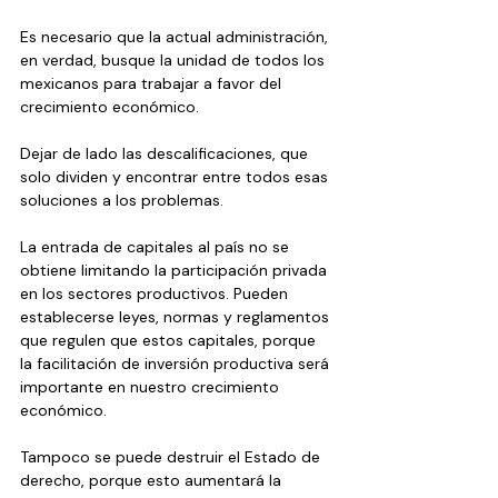
Es necesario que la actual administración, 
en verdad, busque la unidad de todos los 
mexicanos para trabajar a favor del 
crecimiento económico.
Dejar de lado las descalificaciones, que 
solo dividen y encontrar entre todos esas 
soluciones a los problemas.
La entrada de capitales al país no se 
obtiene limitando la participación privada 
en los sectores productivos. Pueden 
establecerse leyes, normas y reglamentos 
que regulen que estos capitales, porque 
la facilitación de inversión productiva será 
importante en nuestro crecimiento 
económico.
Tampoco se puede destruir el Estado de 
derecho, porque esto aumentará la 