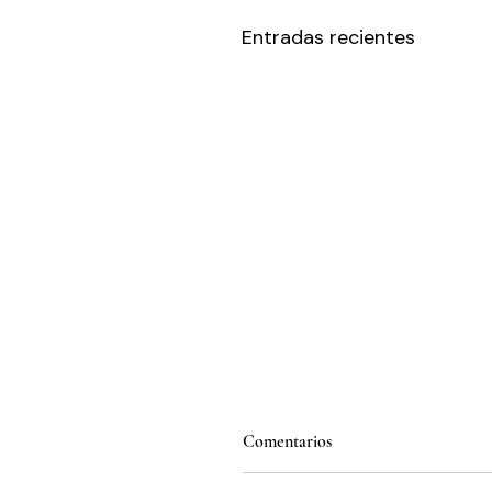
Entradas recientes
Comentarios