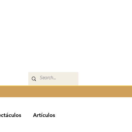
ctáculos
Artículos