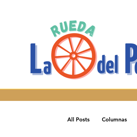
All Posts
Columnas