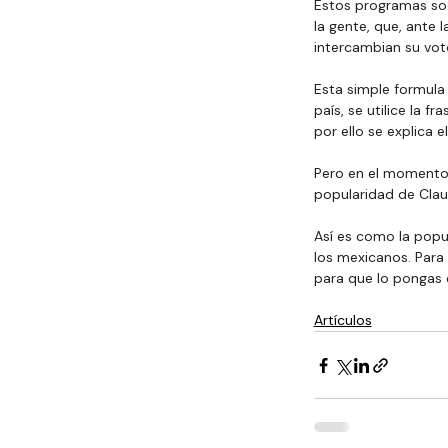
Estos programas soc
la gente, que, ante 
intercambian su vot
Esta simple formula 
país, se utilice la 
por ello se explica 
Pero en el momento 
popularidad de Clau
Así es como la popu
los mexicanos. Para 
para que lo pongas 
Artículos