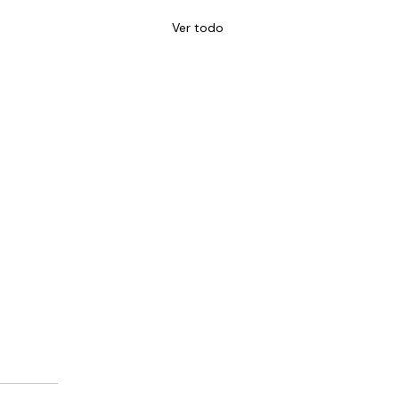
Ver todo