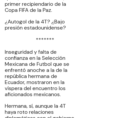
primer recipiendario de la 
Copa FIFA de la Paz.
¿Autogol de la 4T? ¿Bajo 
presión estadounidense?
  *******
Inseguridad y falta de 
confianza en la Selección 
Mexicana de Futbol que se 
enfrentó anoche a la de la 
república hermana de 
Ecuador, mostraron en la 
víspera del encuentro los 
aficionados mexicanos.
Hermana, sí, aunque la 4T 
haya roto relaciones 