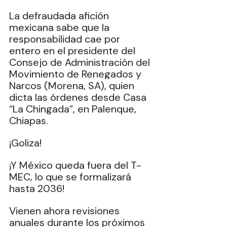
La defraudada afición 
mexicana sabe que la 
responsabilidad cae por 
entero en el presidente del 
Consejo de Administración del 
Movimiento de Renegados y 
Narcos (Morena, SA), quien 
dicta las órdenes desde Casa 
“La Chingada”, en Palenque, 
Chiapas.
¡Goliza!
¡Y México queda fuera del T-
MEC, lo que se formalizará 
hasta 2036!
Vienen ahora revisiones 
anuales durante los próximos 