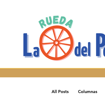
All Posts
Columnas