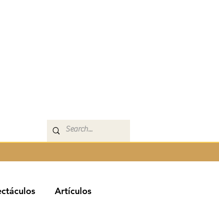
ctáculos
Artículos