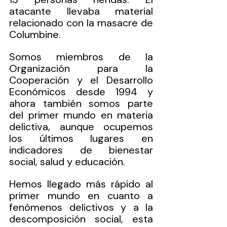
atacante llevaba material 
relacionado con la masacre de 
Columbine.
Somos miembros de la 
Organización para la 
Cooperación y el Desarrollo 
Económicos desde 1994 y 
ahora también somos parte 
del primer mundo en materia 
delictiva, aunque ocupemos 
los últimos lugares en 
indicadores de bienestar 
social, salud y educación.
Hemos llegado más rápido al 
primer mundo en cuanto a 
fenómenos delictivos y a la 
descomposición social, esta 