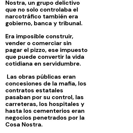
Nostra, un grupo delictivo 
que no solo controlaba el 
narcotráfico también era 
gobierno, banca y tribunal.
Era imposible construir, 
vender o comerciar sin 
pagar el pizzo, ese impuesto 
que puede convertir la vida 
cotidiana en servidumbre.
 Las obras públicas eran 
concesiones de la mafia, los 
contratos estatales 
pasaban por su control, las 
carreteras, los hospitales y 
hasta los cementerios eran 
negocios penetrados por la 
Cosa Nostra.