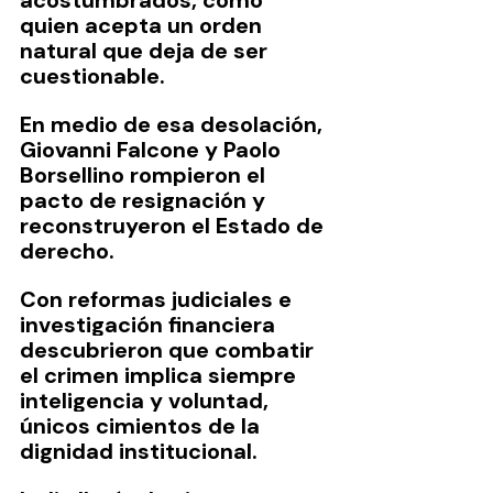
acostumbrados, como 
quien acepta un orden 
natural que deja de ser 
cuestionable.
En medio de esa desolación, 
Giovanni Falcone y Paolo 
Borsellino rompieron el 
pacto de resignación y 
reconstruyeron el Estado de 
derecho.
Con reformas judiciales e 
investigación financiera 
descubrieron que combatir 
el crimen implica siempre 
inteligencia y voluntad, 
únicos cimientos de la 
dignidad institucional.