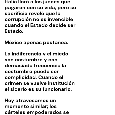
Italia lloró a los jueces que 
pagaron con su vida, pero su 
sacrificio reveló que la 
corrupción no es invencible 
cuando el Estado decide ser 
Estado.
México apenas pestañea.
La indiferencia y el miedo 
son costumbre y con 
demasiada frecuencia la 
costumbre puede ser 
complicidad. Cuando el 
crimen se vuelve institución 
el sicario es su funcionario.
Hoy atravesamos un 
momento similar; los 
cárteles empoderados se 