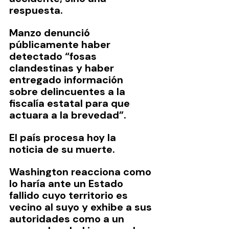
respuesta.
Manzo denunció 
públicamente haber 
detectado “fosas 
clandestinas y haber 
entregado información 
sobre delincuentes a la 
fiscalía estatal para que 
actuara a la brevedad”.
El país procesa hoy la 
noticia de su muerte.
Washington reacciona como 
lo haría ante un Estado 
fallido cuyo territorio es 
vecino al suyo y exhibe a sus 
autoridades como a un 