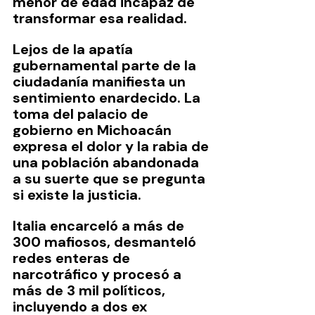
menor de edad incapaz de 
transformar esa realidad.
Lejos de la apatía 
gubernamental parte de la 
ciudadanía manifiesta un 
sentimiento enardecido. La 
toma del palacio de 
gobierno en Michoacán 
expresa el dolor y la rabia de 
una población abandonada 
a su suerte que se pregunta 
si existe la justicia.
Italia encarceló a más de 
300 mafiosos, desmanteló 
redes enteras de 
narcotráfico y procesó a 
más de 3 mil políticos, 
incluyendo a dos ex 