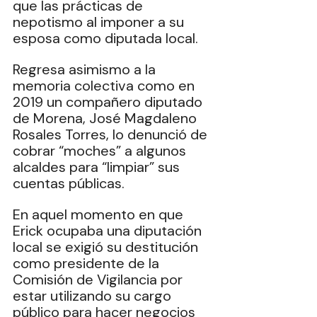
que las prácticas de 
nepotismo al imponer a su 
esposa como diputada local.
Regresa asimismo a la 
memoria colectiva como en 
2019 un compañero diputado 
de Morena, José Magdaleno 
Rosales Torres, lo denunció de 
cobrar “moches” a algunos 
alcaldes para “limpiar” sus 
cuentas públicas.
En aquel momento en que 
Erick ocupaba una diputación 
local se exigió su destitución 
como presidente de la 
Comisión de Vigilancia por 
estar utilizando su cargo 
público para hacer negocios 