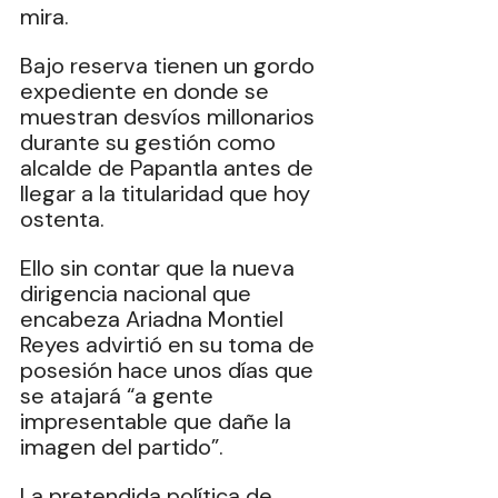
mira.
Bajo reserva tienen un gordo 
expediente en donde se 
muestran desvíos millonarios 
durante su gestión como 
alcalde de Papantla antes de 
llegar a la titularidad que hoy 
ostenta.
Ello sin contar que la nueva 
dirigencia nacional que 
encabeza Ariadna Montiel 
Reyes advirtió en su toma de 
posesión hace unos días que 
se atajará “a gente 
impresentable que dañe la 
imagen del partido”.
La pretendida política de 