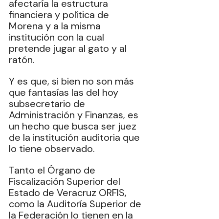
afectaría la estructura 
financiera y política de 
Morena y a la misma 
institución con la cual 
pretende jugar al gato y al 
ratón.
Y es que, si bien no son más 
que fantasías las del hoy 
subsecretario de 
Administración y Finanzas, es 
un hecho que busca ser juez 
de la institución auditoria que 
lo tiene observado.
Tanto el Órgano de 
Fiscalización Superior del 
Estado de Veracruz ORFIS, 
como la Auditoría Superior de 
la Federación lo tienen en la 