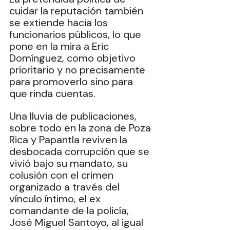
cuidar la reputación también 
se extiende hacia los 
funcionarios públicos, lo que 
pone en la mira a Eric 
Domínguez, como objetivo 
prioritario y no precisamente 
para promoverlo sino para 
que rinda cuentas.
Una lluvia de publicaciones, 
sobre todo en la zona de Poza 
Rica y Papantla reviven la 
desbocada corrupción que se 
vivió bajo su mandato, su 
colusión con el crimen 
organizado a través del 
vínculo íntimo, el ex 
comandante de la policía, 
José Miguel Santoyo, al igual 