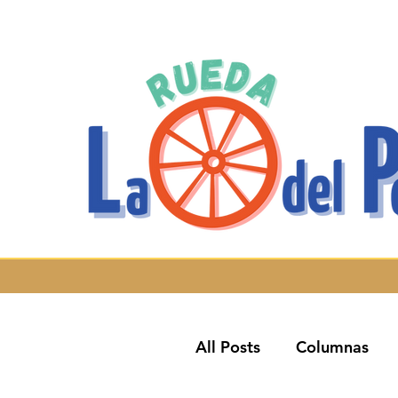
All Posts
Columnas