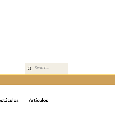
ctáculos
Artículos