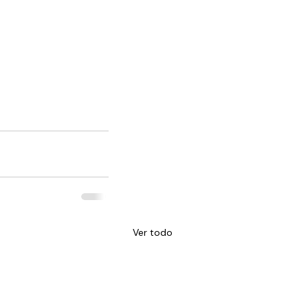
Ver todo