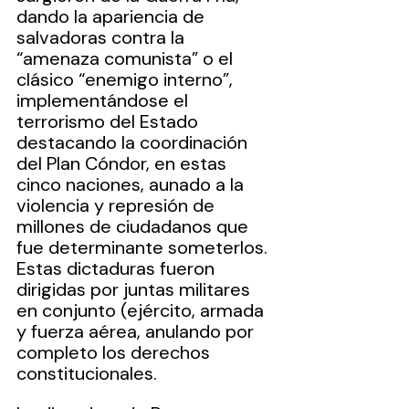
dando la apariencia de 
salvadoras contra la 
“amenaza comunista” o el 
clásico “enemigo interno”, 
implementándose el 
terrorismo del Estado 
destacando la coordinación 
del Plan Cóndor, en estas 
cinco naciones, aunado a la 
violencia y represión de 
millones de ciudadanos que 
fue determinante someterlos. 
Estas dictaduras fueron 
dirigidas por juntas militares 
en conjunto (ejército, armada 
y fuerza aérea, anulando por 
completo los derechos 
constitucionales. 