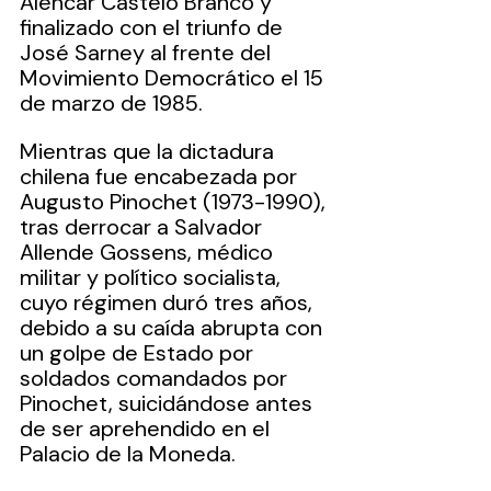
Alencar Castelo Branco y 
finalizado con el triunfo de 
José Sarney al frente del 
Movimiento Democrático el 15 
de marzo de 1985.
Mientras que la dictadura 
chilena fue encabezada por 
Augusto Pinochet (1973-1990), 
tras derrocar a Salvador 
Allende Gossens, médico 
militar y político socialista, 
cuyo régimen duró tres años, 
debido a su caída abrupta con 
un golpe de Estado por 
soldados comandados por 
Pinochet, suicidándose antes 
de ser aprehendido en el 
Palacio de la Moneda.