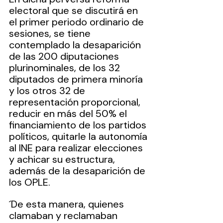
electoral que se discutirá en 
el primer periodo ordinario de 
sesiones, se tiene 
contemplado la desaparición 
de las 200 diputaciones 
plurinominales, de los 32 
diputados de primera minoría 
y los otros 32 de 
representación proporcional, 
reducir en más del 50% el 
financiamiento de los partidos 
políticos, quitarle la autonomía 
al INE para realizar elecciones 
y achicar su estructura, 
además de la desaparición de 
los OPLE.  
´De esta manera, quienes 
clamaban y reclamaban 