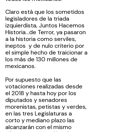
Claro está que los sometidos 
legisladores de la triada 
izquierdista, Juntos Hacemos 
Historia…de Terror, ya pasaron 
a la historia como serviles, 
ineptos  y de nulo criterio por 
el simple hecho de traicionar a 
los más de 130 millones de 
mexicanos.
Por supuesto que las 
votaciones realizadas desde 
el 2018 y hasta hoy por los 
diputados y senadores 
morenistas, petistas y verdes, 
en las tres Legislaturas a 
corto y mediano plazo las 
alcanzarán con el mismo 