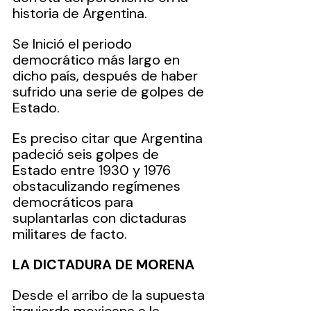
historia de Argentina.
Se Inició el periodo 
democrático más largo en 
dicho país, después de haber 
sufrido una serie de golpes de 
Estado.
Es preciso citar que Argentina 
padeció seis golpes de 
Estado entre 1930 y 1976 
obstaculizando regímenes 
democráticos para 
suplantarlas con dictaduras 
militares de facto.  
LA DICTADURA DE MORENA 
Desde el arribo de la supuesta 