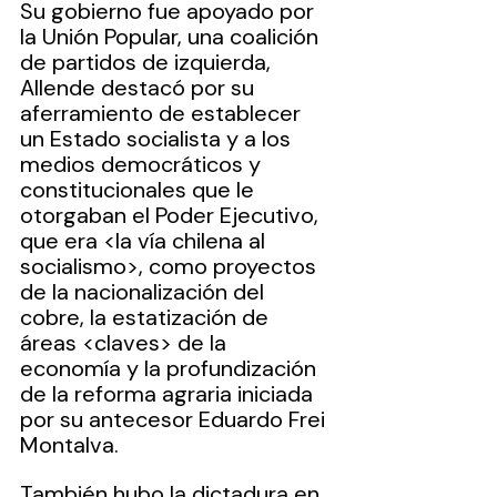
Su gobierno fue apoyado por 
la Unión Popular, una coalición 
de partidos de izquierda, 
Allende destacó por su 
aferramiento de establecer 
un Estado socialista y a los 
medios democráticos y 
constitucionales que le 
otorgaban el Poder Ejecutivo, 
que era <la vía chilena al 
socialismo>, como proyectos 
de la nacionalización del 
cobre, la estatización de 
áreas <claves> de la 
economía y la profundización 
de la reforma agraria iniciada 
por su antecesor Eduardo Frei 
Montalva.
También hubo la dictadura en 