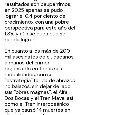
resultados son paupérrimos, 
en 2025 apenas se pudo 
lograr el 0.4 por ciento de 
crecimiento, con una pobre 
perspectiva para este año del 
1.3% y aún se duda que se 
pueda lograr.
En cuanto a los más de 200 
mil asesinatos de ciudadanos 
a manos del crimen 
organizado en todas sus 
modalidades, con su 
“estrategia” fallida de abrazos 
no balazos, sin dejar de lado 
sus “obras magnas”, el Aifa, 
Dos Bocas y el Tren Maya, así 
como el Tren Interoceánico 
que ya causó 14 muertes en 