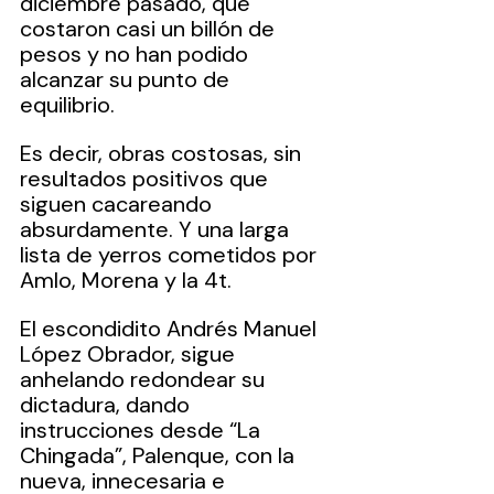
diciembre pasado, que 
costaron casi un billón de 
pesos y no han podido 
alcanzar su punto de 
equilibrio. 
Es decir, obras costosas, sin 
resultados positivos que 
siguen cacareando 
absurdamente. Y una larga 
lista de yerros cometidos por 
Amlo, Morena y la 4t.
El escondidito Andrés Manuel 
López Obrador, sigue 
anhelando redondear su 
dictadura, dando 
instrucciones desde “La 
Chingada”, Palenque, con la 
nueva, innecesaria e 