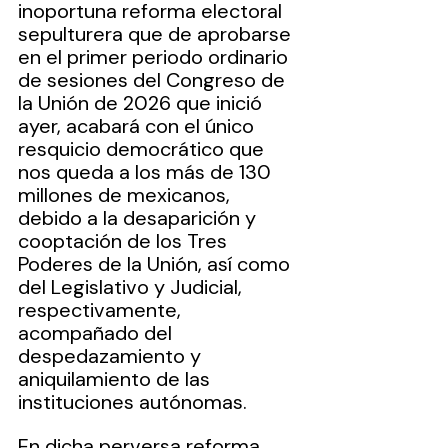
inoportuna reforma electoral 
sepulturera que de aprobarse 
en el primer periodo ordinario 
de sesiones del Congreso de 
la Unión de 2026 que inició 
ayer, acabará con el único 
resquicio democrático que 
nos queda a los más de 130 
millones de mexicanos, 
debido a la desaparición y 
cooptación de los Tres 
Poderes de la Unión, así como 
del Legislativo y Judicial, 
respectivamente, 
acompañado del 
despedazamiento y 
aniquilamiento de las 
instituciones autónomas.
En dicha perversa reforma 