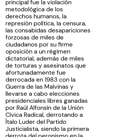
principal fue la violación 
metodológica de los 
derechos humanos, la 
represión política, la censura, 
las consabidas desapariciones 
forzosas de miles de 
ciudadanos por su firme 
oposición a un régimen 
dictatorial, además de miles 
de torturas y asesinatos que 
afortunadamente fue 
derrocada en 1983 con la 
Guerra de las Malvinas y 
llevarse a cabo elecciones 
presidenciales libres ganadas 
por Raúl Alfonsín de la Unión 
Cívica Radical, derrotando a 
Ítalo Luder del Partido 
Justicialista, siendo la primera 
derrota del peronismo en la 