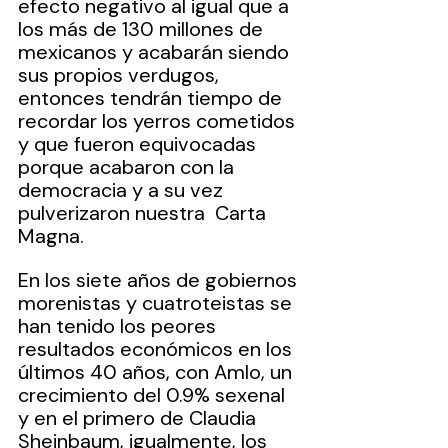
efecto negativo al igual que a 
los más de 130 millones de 
mexicanos y acabarán siendo 
sus propios verdugos, 
entonces tendrán tiempo de 
recordar los yerros cometidos 
y que fueron equivocadas 
porque acabaron con la 
democracia y a su vez 
pulverizaron nuestra  Carta 
Magna.   
En los siete años de gobiernos 
morenistas y cuatroteistas se 
han tenido los peores 
resultados económicos en los 
últimos 40 años, con Amlo, un 
crecimiento del 0.9% sexenal 
y en el primero de Claudia 
Sheinbaum, igualmente, los 