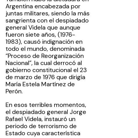
Argentina encabezada por 
juntas militares, siendo la más 
sangrienta con el despiadado 
general Videla que aunque 
fueron siete años, (1976-
1983), causó indignación en 
todo el mundo, denominada 
“Proceso de Reorganización 
Nacional”, la cual derrocó al 
gobierno constitucional el 23 
de marzo de 1976 que dirigía 
María Estela Martínez de 
Perón.
En esos terribles momentos, 
el despiadado general Jorge 
Rafael Videla, instauró un 
periodo de terrorismo de 
Estado cuya característica 