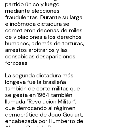
partido único y luego 
mediante elecciones 
fraudulentas. Durante su larga 
e incómoda dictadura se 
cometieron decenas de miles 
de violaciones a los derechos 
humanos, además de torturas, 
arrestos arbitrarios y las 
consabidas desapariciones 
forzosas.
La segunda dictadura más 
longeva fue la brasileña 
también de corte militar, que 
se gesta en 1964 también 
llamada “Revolución Militar”, 
que derrocando al régimen 
democrático de Joao Goulart, 
encabezada por Humberto de 