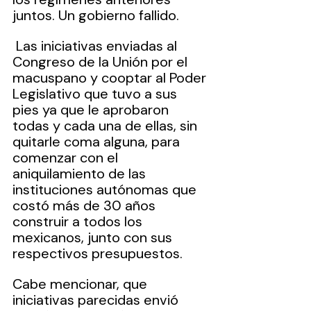
juntos. Un gobierno fallido.
 Las iniciativas enviadas al 
Congreso de la Unión por el 
macuspano y cooptar al Poder 
Legislativo que tuvo a sus 
pies ya que le aprobaron 
todas y cada una de ellas, sin 
quitarle coma alguna, para 
comenzar con el 
aniquilamiento de las 
instituciones autónomas que 
costó más de 30 años 
construir a todos los 
mexicanos, junto con sus 
respectivos presupuestos.
Cabe mencionar, que 
iniciativas parecidas envió 