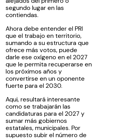
alejados del primero o 
segundo lugar en las 
contiendas.
Ahora debe entender el PRI 
que el trabajo en territorio, 
sumando a su estructura que 
ofrece más votos, puede 
darle ese oxígeno en el 2027 
que le permita recuperarse en 
los próximos años y 
convertirse en un oponente 
fuerte para el 2030.
Aqui, resultará interesante 
como se trabajarán las 
candidaturas para el 2027 y 
sumar más gobiernos 
estatales, municipales. Por 
supuesto subir el número de 