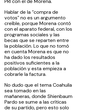
PRI con el de Morena.
Hablar de la “compra de 
votos” no es un argumento 
creíble, porque Morena contó 
con el aparato federal, con los 
programas sociales y las 
becas que se reparten entre 
la población. Lo que no tomó 
en cuenta Morena es que no 
ha dado los resultados 
positivos suficientes a la 
población y esta empieza a 
cobrarle la factura. 
No dudo que el tema Coahuila 
sea tomado en las 
mañaneras, donde Shienbaum 
Pardo se sume a las críticas 
de su partido, pero esto solo 