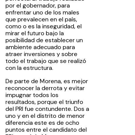
por el gobernador, para 
enfrentar uno de los males 
que prevalecen en el país, 
como o es la inseguridad, el 
mirar el futuro bajo la 
posibilidad de establecer un 
ambiente adecuado para 
atraer inversiones y sobre 
todo el trabajo que se realizó 
con la estructura.
De parte de Morena, es mejor 
reconocer la derrota y evitar 
impugnar todos los 
resultados, porque el triunfo 
del PRI fue contundente. Dos a 
uno y en el distrito de menor 
diferencia este es de ocho 
puntos entre el candidato del 