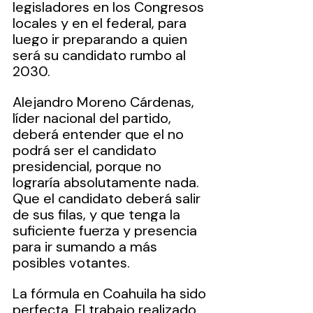
legisladores en los Congresos 
locales y en el federal, para 
luego ir preparando a quien 
será su candidato rumbo al 
2030.
Alejandro Moreno Cárdenas, 
líder nacional del partido, 
deberá entender que el no 
podrá ser el candidato 
presidencial, porque no 
lograría absolutamente nada. 
Que el candidato deberá salir 
de sus filas, y que tenga la 
suficiente fuerza y presencia 
para ir sumando a más 
posibles votantes.
La fórmula en Coahuila ha sido 
perfecta. El trabajo realizado 