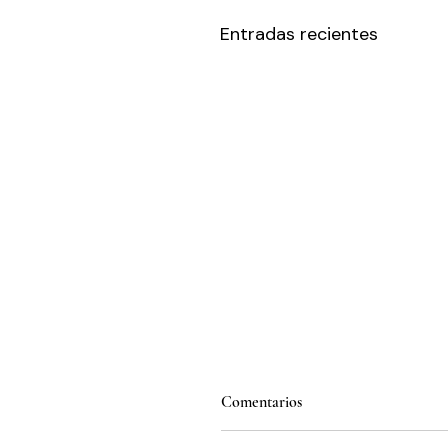
Entradas recientes
Comentarios