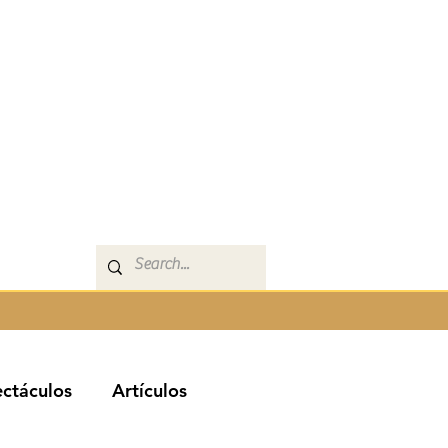
ctáculos
Artículos