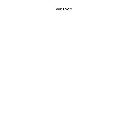
Ver todo