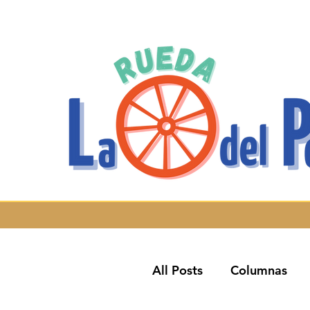
All Posts
Columnas