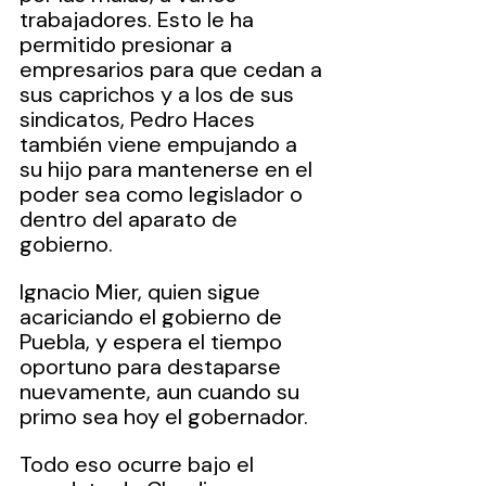
trabajadores. Esto le ha 
permitido presionar a 
empresarios para que cedan a 
sus caprichos y a los de sus 
sindicatos, Pedro Haces 
también viene empujando a 
su hijo para mantenerse en el 
poder sea como legislador o 
dentro del aparato de 
gobierno.
Ignacio Mier, quien sigue 
acariciando el gobierno de 
Puebla, y espera el tiempo 
oportuno para destaparse 
nuevamente, aun cuando su 
primo sea hoy el gobernador.
Todo eso ocurre bajo el 