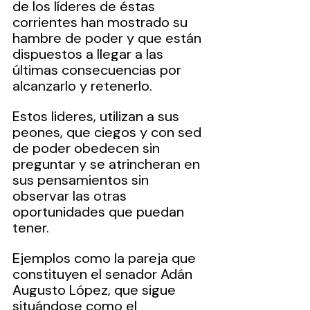
de los líderes de éstas 
corrientes han mostrado su 
hambre de poder y que están 
dispuestos a llegar a las 
últimas consecuencias por 
alcanzarlo y retenerlo.
Estos lideres, utilizan a sus 
peones, que ciegos y con sed 
de poder obedecen sin 
preguntar y se atrincheran en 
sus pensamientos sin 
observar las otras 
oportunidades que puedan 
tener.
Ejemplos como la pareja que 
constituyen el senador Adán 
Augusto López, que sigue 
situándose como el 