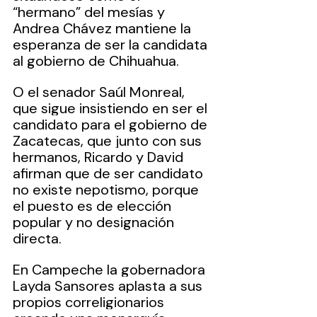
“hermano” del mesías y 
Andrea Chávez mantiene la 
esperanza de ser la candidata 
al gobierno de Chihuahua.
O el senador Saúl Monreal, 
que sigue insistiendo en ser el 
candidato para el gobierno de 
Zacatecas, que junto con sus 
hermanos, Ricardo y David 
afirman que de ser candidato 
no existe nepotismo, porque 
el puesto es de elección 
popular y no designación 
directa.
En Campeche la gobernadora 
Layda Sansores aplasta a sus 
propios correligionarios 