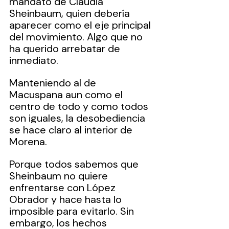
mandato de Claudia 
Sheinbaum, quien debería 
aparecer como el eje principal 
del movimiento. Algo que no 
ha querido arrebatar de 
inmediato.
Manteniendo al de 
Macuspana aun como el 
centro de todo y como todos 
son iguales, la desobediencia 
se hace claro al interior de 
Morena.
Porque todos sabemos que 
Sheinbaum no quiere 
enfrentarse con López 
Obrador y hace hasta lo 
imposible para evitarlo. Sin 
embargo, los hechos 