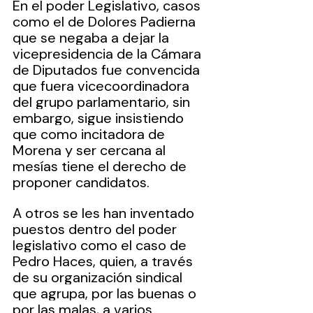
En el poder Legislativo, casos 
como el de Dolores Padierna 
que se negaba a dejar la 
vicepresidencia de la Cámara 
de Diputados fue convencida 
que fuera vicecoordinadora 
del grupo parlamentario, sin 
embargo, sigue insistiendo 
que como incitadora de 
Morena y ser cercana al 
mesías tiene el derecho de 
proponer candidatos.
A otros se les han inventado 
puestos dentro del poder 
legislativo como el caso de 
Pedro Haces, quien, a través 
de su organización sindical 
que agrupa, por las buenas o 
por las malas, a varios 