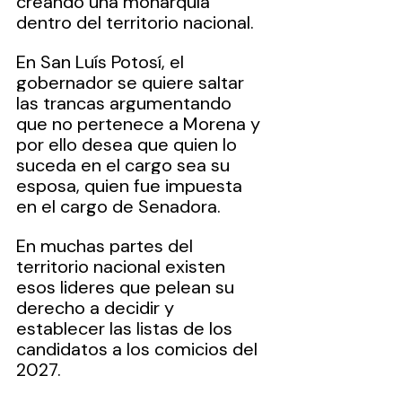
creando una monarquía 
dentro del territorio nacional.
En San Luís Potosí, el 
gobernador se quiere saltar 
las trancas argumentando 
que no pertenece a Morena y 
por ello desea que quien lo 
suceda en el cargo sea su 
esposa, quien fue impuesta 
en el cargo de Senadora.
En muchas partes del 
territorio nacional existen 
esos lideres que pelean su 
derecho a decidir y 
establecer las listas de los 
candidatos a los comicios del 
2027.