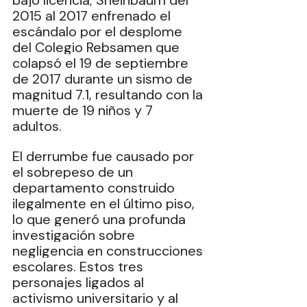
bajo licencia; Sheinbaum del 
2015 al 2017 enfrenado el 
escándalo por el desplome 
del Colegio Rebsamen que 
colapsó el 19 de septiembre 
de 2017 durante un sismo de 
magnitud 7.1, resultando con la 
muerte de 19 niños y 7 
adultos. 
El derrumbe fue causado por 
el sobrepeso de un 
departamento construido 
ilegalmente en el último piso, 
lo que generó una profunda 
investigación sobre 
negligencia en construcciones 
escolares. Estos tres 
personajes ligados al 
activismo universitario y al 