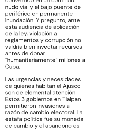
convertido en un continuo 
nudo vial y el bajo puente de 
periférico en permanente 
inundación. Y pregunto, ante 
esta audiencia de aplicación 
de la ley, violación a 
reglamentos y corrupción no 
valdría bien inyectar recursos 
antes de donar 
“humanitariamente” millones a 
Cuba. 
Las urgencias y necesidades 
de quienes habitan el Ajusco 
son de elemental atención. 
Estos 3 gobiernos en Tlalpan 
permitieron invasiones a 
razón de cambio electoral. La 
estafa política fue su moneda 
de cambio y el abandono es 