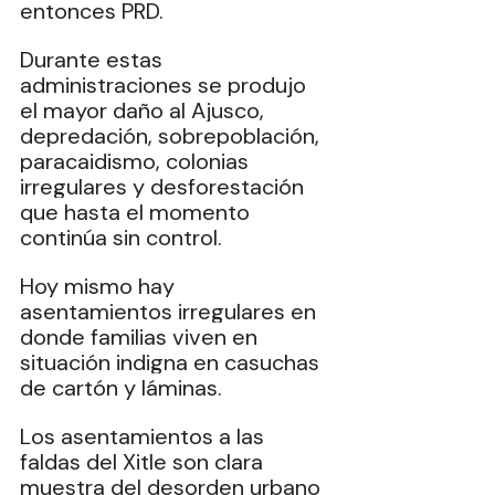
entonces PRD. 
Durante estas 
administraciones se produjo 
el mayor daño al Ajusco, 
depredación, sobrepoblación, 
paracaidismo, colonias 
irregulares y desforestación 
que hasta el momento 
continúa sin control. 
Hoy mismo hay 
asentamientos irregulares en 
donde familias viven en 
situación indigna en casuchas 
de cartón y láminas. 
Los asentamientos a las 
faldas del Xitle son clara 
muestra del desorden urbano 