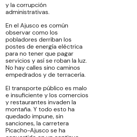
y la corrupción 
administrativas. 
En el Ajusco es común 
observar como los 
pobladores derriban los 
postes de energía eléctrica 
para no tener que pagar 
servicios y así se roban la luz. 
No hay calles sino caminos 
empedrados y de terracería. 
El transporte público es malo 
e insuficiente y los comercios 
y restaurantes invaden la 
montaña. Y todo esto ha 
quedado impune, sin 
sanciones, la carretera 
Picacho-Ajusco se ha 