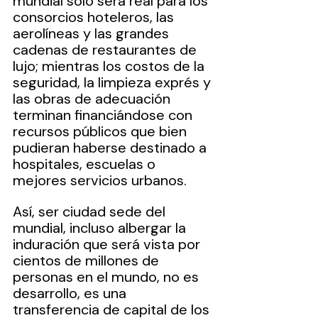
mundial sólo será real para los 
consorcios hoteleros, las 
aerolíneas y las grandes 
cadenas de restaurantes de 
lujo; mientras los costos de la 
seguridad, la limpieza exprés y 
las obras de adecuación 
terminan financiándose con 
recursos públicos que bien 
pudieran haberse destinado a 
hospitales, escuelas o 
mejores servicios urbanos.
Así, ser ciudad sede del 
mundial, incluso albergar la 
induración que será vista por 
cientos de millones de 
personas en el mundo, no es 
desarrollo, es una 
transferencia de capital de los 