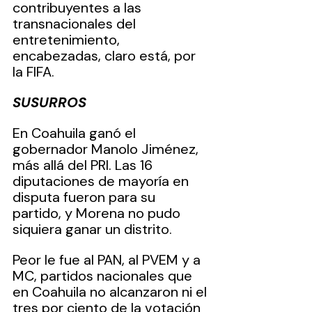
contribuyentes a las 
transnacionales del 
entretenimiento, 
encabezadas, claro está, por 
la FIFA.
SUSURROS
En Coahuila ganó el 
gobernador Manolo Jiménez, 
más allá del PRI. Las 16 
diputaciones de mayoría en 
disputa fueron para su 
partido, y Morena no pudo 
siquiera ganar un distrito.
Peor le fue al PAN, al PVEM y a 
MC, partidos nacionales que 
en Coahuila no alcanzaron ni el 
tres por ciento de la votación 