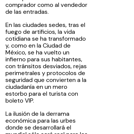
comprador como al vendedor 
de las entradas.
En las ciudades sedes, tras el 
fuego de artificios, la vida 
cotidiana se ha transformado 
y, como en la Ciudad de 
México, se ha vuelto un 
infierno para sus habitantes, 
con tránsitos desviados, rejas 
perimetrales y protocolos de 
seguridad que convierten a la 
ciudadanía en un mero 
estorbo para el turista con 
boleto VIP.
La ilusión de la derrama 
económica para las urbes 
donde se desarrollará el 