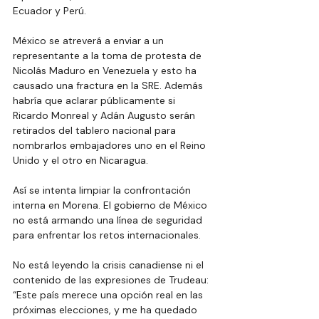
Ecuador y Perú.  
México se atreverá a enviar a un 
representante a la toma de protesta de 
Nicolás Maduro en Venezuela y esto ha 
causado una fractura en la SRE. Además 
habría que aclarar públicamente si 
Ricardo Monreal y Adán Augusto serán 
retirados del tablero nacional para 
nombrarlos embajadores uno en el Reino 
Unido y el otro en Nicaragua. 
Así se intenta limpiar la confrontación 
interna en Morena. El gobierno de México 
no está armando una línea de seguridad 
para enfrentar los retos internacionales. 
No está leyendo la crisis canadiense ni el 
contenido de las expresiones de Trudeau: 
“Este país merece una opción real en las 
próximas elecciones, y me ha quedado 