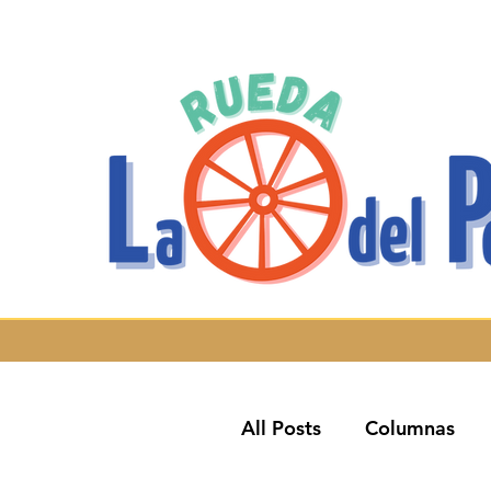
All Posts
Columnas