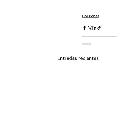
Columnas
Entradas recientes