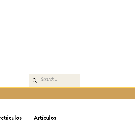
ctáculos
Artículos