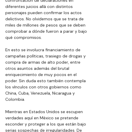
confrontación de declaraciones en 
diferentes juicios allá con distintos 
personajes pueden confirmar los actos 
delictivos. No olvidemos que se trata de 
miles de millones de pesos que se deben 
comprobar a dónde fueron a parar y bajo 
qué compromisos. 
En esto se involucra financiamiento de 
campañas políticas, trasiego de drogas y 
compra de armas de alto poder, entre 
otros asuntos además del brutal 
enriquecimiento de muy pocos en el 
poder. Sin duda esto también contempla 
los vínculos con otros gobiernos como 
China, Cuba, Venezuela, Nicaragua y 
Colombia. 
Mientras en Estados Unidos se escupen 
verdades aquí en México se pretende 
esconder y proteger a los que están bajo 
serias sospechas de irregularidades. De 