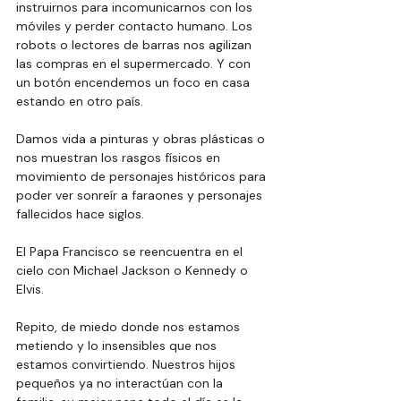
instruirnos para incomunicarnos con los 
móviles y perder contacto humano. Los 
robots o lectores de barras nos agilizan 
las compras en el supermercado. Y con 
un botón encendemos un foco en casa 
estando en otro país. 
Damos vida a pinturas y obras plásticas o 
nos muestran los rasgos físicos en 
movimiento de personajes históricos para 
poder ver sonreír a faraones y personajes 
fallecidos hace siglos. 
El Papa Francisco se reencuentra en el 
cielo con Michael Jackson o Kennedy o 
Elvis. 
Repito, de miedo donde nos estamos 
metiendo y lo insensibles que nos 
estamos convirtiendo. Nuestros hijos 
pequeños ya no interactúan con la 