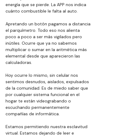
energía que se pierde. La APP nos indica 
cuánto combustible le falta al auto. 
Apretando un botón pagamos a distancia 
el parquímetro. Todo eso nos alienta 
poco a poco a ser más vigilados pero 
inútiles. Ocurre que ya no sabemos 
multiplicar o sumar en la aritmética más 
elemental desde que aparecieron las 
calculadoras. 
Hoy ocurre lo mismo, sin celular nos 
sentimos desnudos, aislados, expulsados 
de la comunidad. Es de miedo saber que 
por cualquier sistema funcional en el 
hogar te están videograbando o 
escuchando permanentemente 
compañías de informática. 
Estamos permitiendo nuestra esclavitud 
virtual. Estamos dejando de leer e 