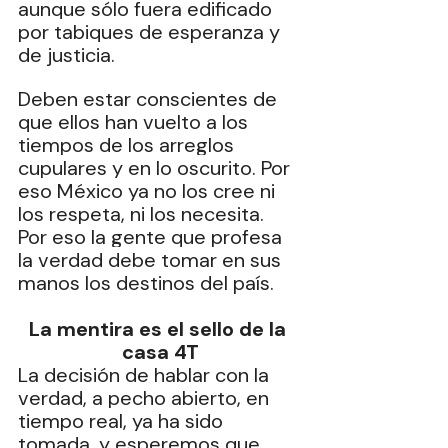
aunque sólo fuera edificado 
por tabiques de esperanza y 
de justicia.
Deben estar conscientes de 
que ellos han vuelto a los 
tiempos de los arreglos 
cupulares y en lo oscurito. Por 
eso México ya no los cree ni 
los respeta, ni los necesita. 
Por eso la gente que profesa 
la verdad debe tomar en sus 
manos los destinos del país.
La mentira es el sello de la 
casa 4T
La decisión de hablar con la 
verdad, a pecho abierto, en 
tiempo real, ya ha sido 
tomada, y esperemos que 