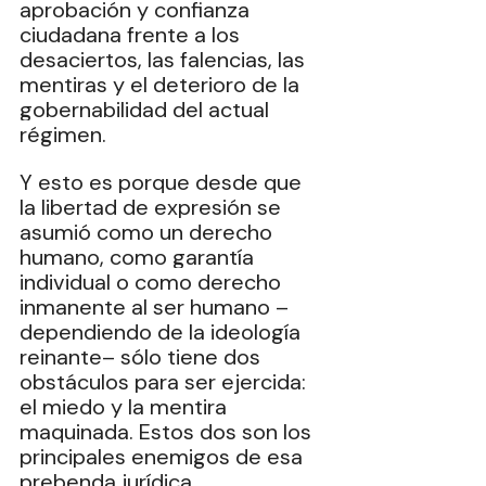
aprobación y confianza 
ciudadana frente a los 
desaciertos, las falencias, las 
mentiras y el deterioro de la 
gobernabilidad del actual 
régimen.
Y esto es porque desde que 
la libertad de expresión se 
asumió como un derecho 
humano, como garantía 
individual o como derecho 
inmanente al ser humano –
dependiendo de la ideología 
reinante– sólo tiene dos 
obstáculos para ser ejercida: 
el miedo y la mentira 
maquinada. Estos dos son los 
principales enemigos de esa 
prebenda jurídica.