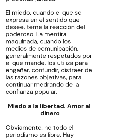
El miedo, cuando el que se 
expresa en el sentido que 
desee, teme la reacción del 
poderoso. La mentira 
maquinada, cuando los 
medios de comunicación, 
generalmente respetados por 
el que mande, los utiliza para 
engañar, confundir, distraer de 
las razones objetivas, para 
continuar medrando de la 
confianza popular.
Miedo a la libertad. Amor al 
dinero
Obviamente, no todo el 
periodismo es libre. Hay 