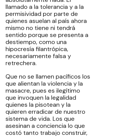
llamado a la tolerancia y a la 
permisividad por parte de 
quienes asuelan al país ahora 
mismo no tiene ni tendrá 
sentido porque se presenta a 
destiempo, como una 
hipocresía filantrópica, 
necesariamente falsa y 
retrechera.
Que no se llamen pacíficos los 
que alientan la violencia y la 
masacre, pues es ilegítimo 
que invoquen la legalidad 
quienes la pisotean y la 
quieren erradicar de nuestro 
sistema de vida. Los que 
asesinan a conciencia lo que 
costó tanto trabajo construir, 