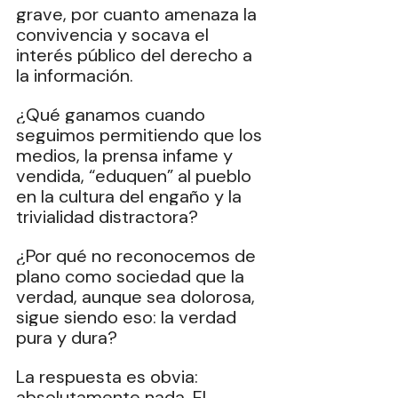
grave, por cuanto amenaza la 
convivencia y socava el 
interés público del derecho a 
la información.
¿Qué ganamos cuando 
seguimos permitiendo que los 
medios, la prensa infame y 
vendida, “eduquen” al pueblo 
en la cultura del engaño y la 
trivialidad distractora?
¿Por qué no reconocemos de 
plano como sociedad que la 
verdad, aunque sea dolorosa, 
sigue siendo eso: la verdad 
pura y dura?
La respuesta es obvia: 
absolutamente nada. El 