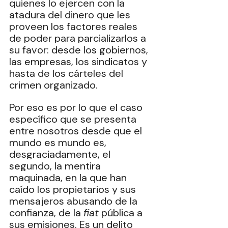
quienes lo ejercen con la 
atadura del dinero que les 
proveen los factores reales 
de poder para parcializarlos a 
su favor: desde los gobiernos, 
las empresas, los sindicatos y 
hasta de los cárteles del 
crimen organizado.
Por eso es por lo que el caso 
específico que se presenta 
entre nosotros desde que el 
mundo es mundo es, 
desgraciadamente, el 
segundo, la mentira 
maquinada, en la que han 
caído los propietarios y sus 
mensajeros abusando de la 
confianza, de la 
fiat
 pública a 
sus emisiones. Es un delito 