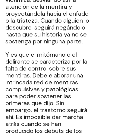
atención de la mentira y 
proyectándola hacia el enfado 
o la tristeza. Cuando alguien lo 
descubre, seguirá negándolo 
hasta que su historia ya no se 
sostenga por ninguna parte.
Y es que el mitómano o el 
delirante se caracteriza por la 
falta de control sobre sus 
mentiras. Debe elaborar una 
intrincada red de mentiras 
compulsivas y patológicas 
para poder sostener las 
primeras que dijo. Sin 
embargo, el trastorno seguirá 
ahí. Es imposible dar marcha 
atrás cuando se han 
producido los debuts de los 