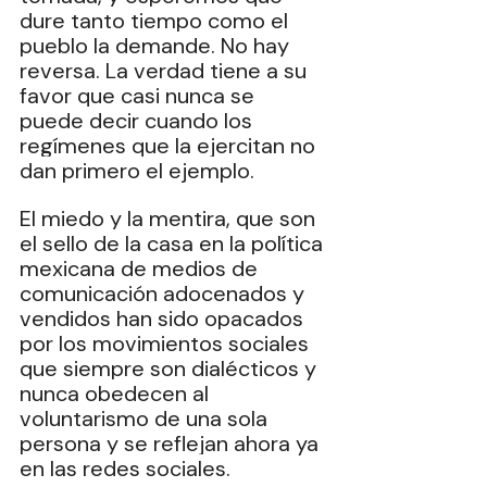
dure tanto tiempo como el 
pueblo la demande. No hay 
reversa. La verdad tiene a su 
favor que casi nunca se 
puede decir cuando los 
regímenes que la ejercitan no 
dan primero el ejemplo.
‎El miedo y la mentira, que son 
el sello de la casa en la política 
mexicana de medios de 
comunicación adocenados y 
vendidos han sido opacados 
por los movimientos sociales 
que siempre son dialécticos y 
nunca obedecen al 
voluntarismo de una sola 
persona y se reflejan ahora ya 
en las redes sociales.