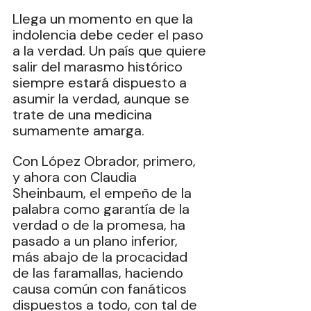
Llega un momento en que la 
indolencia debe ceder el paso 
a la verdad. Un país que quiere 
salir del marasmo histórico 
siempre estará dispuesto a 
asumir la verdad, aunque se 
trate de una medicina 
sumamente amarga.
Con López Obrador, primero, 
y ahora con Claudia 
Sheinbaum, el empeño de la 
palabra como garantía de la 
verdad o de la promesa, ha 
pasado a un plano inferior, 
más abajo de la procacidad 
de las faramallas, haciendo 
causa común con fanáticos 
dispuestos a todo, con tal de 