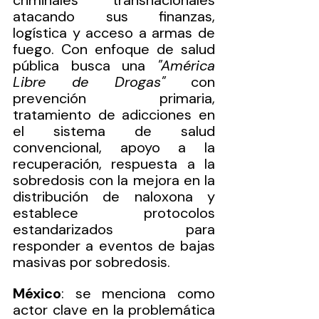
criminales transnacionales 
atacando sus finanzas, 
logística y acceso a armas de 
fuego. Con enfoque de salud 
pública busca una 
"América 
Libre de Drogas"
 con 
prevención primaria, 
tratamiento de adicciones en 
el sistema de salud 
convencional, apoyo a la 
recuperación, respuesta a la 
sobredosis con la mejora en la 
distribución de naloxona y 
establece protocolos 
estandarizados para 
responder a eventos de bajas 
masivas por sobredosis.  
México
: se menciona como 
actor clave en la problemática 