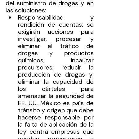
del suministro de drogas y en 
las soluciones: 
Responsabilidad y 
rendición de cuentas: se 
exigirán acciones para 
investigar, procesar y 
eliminar el tráfico de 
drogas y productos 
químicos; incautar 
precursores; reducir la 
producción de drogas y; 
eliminar la capacidad de 
los cárteles para 
amenazar la seguridad de 
EE. UU. México es país de 
tránsito y origen que debe 
hacerse responsable por 
la falta de aplicación de la 
ley contra empresas que 
venden precursores a 