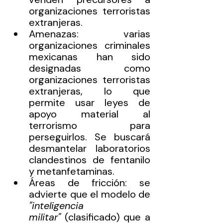
organizaciones terroristas 
extranjeras. 
Amenazas: varias 
organizaciones criminales 
mexicanas han sido 
designadas como 
organizaciones terroristas 
extranjeras, lo que 
permite usar leyes de 
apoyo material al 
terrorismo para 
perseguirlos. Se buscará 
desmantelar laboratorios 
clandestinos de fentanilo 
y metanfetaminas. 
Áreas de fricción: se 
advierte que el modelo de 
"inteligencia 
militar"
 (clasificado) que a 