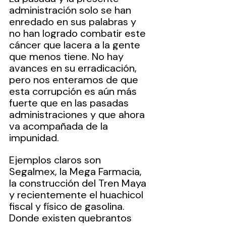
administración solo se han 
enredado en sus palabras y 
no han logrado combatir este 
cáncer que lacera a la gente 
que menos tiene. No hay 
avances en su erradicación, 
pero nos enteramos de que 
esta corrupción es aún más 
fuerte que en las pasadas 
administraciones y que ahora 
va acompañada de la 
impunidad.
Ejemplos claros son 
Segalmex, la Mega Farmacia, 
la construcción del Tren Maya 
y recientemente el huachicol 
fiscal y físico de gasolina. 
Donde existen quebrantos 