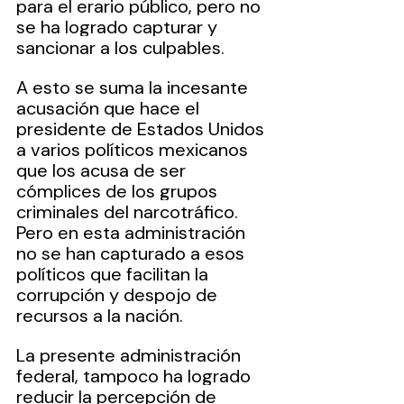
para el erario público, pero no 
se ha logrado capturar y 
sancionar a los culpables.
A esto se suma la incesante 
acusación que hace el 
presidente de Estados Unidos 
a varios políticos mexicanos 
que los acusa de ser 
cómplices de los grupos 
criminales del narcotráfico. 
Pero en esta administración 
no se han capturado a esos 
políticos que facilitan la 
corrupción y despojo de 
recursos a la nación.
La presente administración 
federal, tampoco ha logrado 
reducir la percepción de 