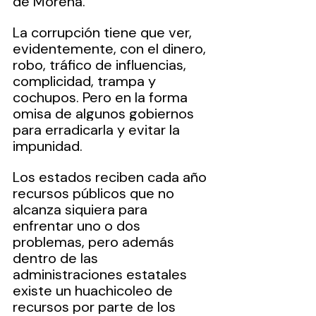
de Morena.
La corrupción tiene que ver, 
evidentemente, con el dinero, 
robo, tráfico de influencias, 
complicidad, trampa y 
cochupos. Pero en la forma 
omisa de algunos gobiernos 
para erradicarla y evitar la 
impunidad.
Los estados reciben cada año 
recursos públicos que no 
alcanza siquiera para 
enfrentar uno o dos 
problemas, pero además 
dentro de las 
administraciones estatales 
existe un huachicoleo de 
recursos por parte de los 