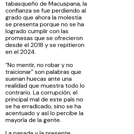
tabasqueño de Macuspana, la 
confianza se fue perdiendo al 
grado que ahora la molestia 
se presenta porque no se ha 
logrado cumplir con las 
promesas que se ofrecieron 
desde el 2018 y se repitieron 
en el 2024.
“No mentir, no robar y no 
traicionar” son palabras que 
suenan huecas ante una 
realidad que muestra todo lo 
contrario. La corrupción, el 
principal mal de este país no 
se ha erradicado, sino se ha 
acentuado y así lo percibe la 
mayoría de la gente.
La pasada y la presente 