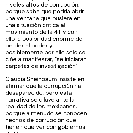
niveles altos de corrupción, 
porque sabe que podría abrir 
una ventana que pusiera en 
una situación crítica al 
movimiento de la 4T y con 
ello la posibilidad enorme de 
perder el poder y 
posiblemente por ello solo se 
ciñe a manifestar, “se iniciaran 
carpetas de investigación” .
Claudia Sheinbaum insiste en 
afirmar que la corrupción ha 
desaparecido, pero esta 
narrativa se diluye ante la 
realidad de los mexicanos, 
porque a menudo se conocen 
hechos de corrupción que 
tienen que ver con gobiernos 