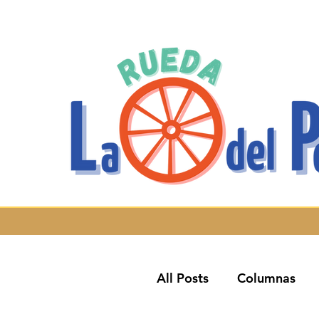
All Posts
Columnas