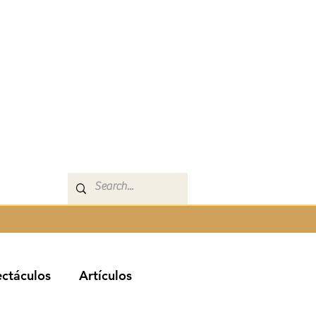
ctáculos
Artículos