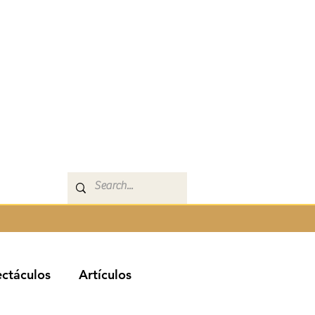
ctáculos
Artículos