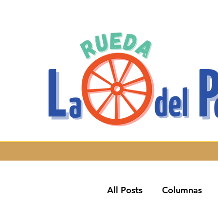
All Posts
Columnas