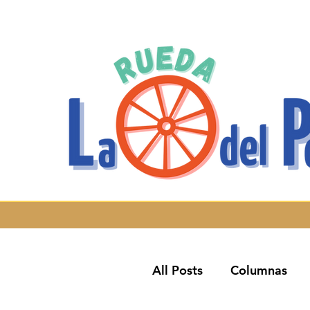
All Posts
Columnas