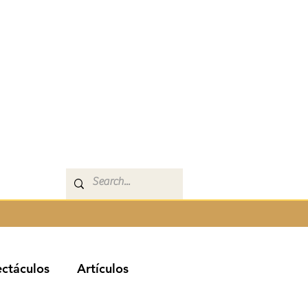
ctáculos
Artículos