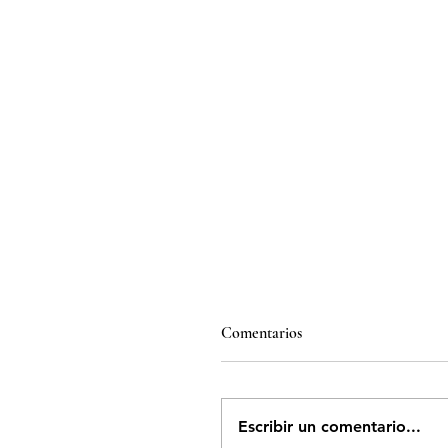
Comentarios
Escribir un comentario...