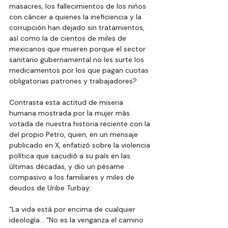
masacres, los fallecimientos de los niños 
con cáncer a quienes la ineficiencia y la 
corrupción han dejado sin tratamientos, 
así como la de cientos de miles de 
mexicanos que mueren porque el sector 
sanitario gubernamental no les surte los 
medicamentos por los que pagan cuotas 
obligatorias patrones y trabajadores?
Contrasta esta actitud de miseria 
humana mostrada por la mujer más 
votada de nuestra historia reciente con la 
del propio Petro, quien, en un mensaje 
publicado en X, enfatizó sobre la violencia 
política que sacudió a su país en las 
últimas décadas, y dio un pésame 
compasivo a los familiares y miles de 
deudos de Uribe Turbay:
“La vida está por encima de cualquier 
ideología… “No es la venganza el camino 