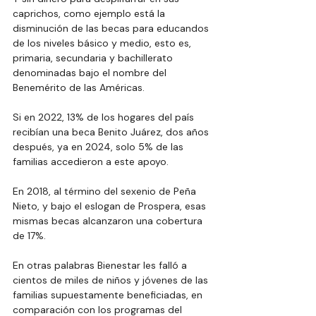
caprichos, como ejemplo está la 
disminución de las becas para educandos 
de los niveles básico y medio, esto es, 
primaria, secundaria y bachillerato 
denominadas bajo el nombre del 
Benemérito de las Américas.
Si en 2022, 13% de los hogares del país 
recibían una beca Benito Juárez, dos años 
después, ya en 2024, solo 5% de las 
familias accedieron a este apoyo.
En 2018, al término del sexenio de Peña 
Nieto, y bajo el eslogan de Prospera, esas 
mismas becas alcanzaron una cobertura 
de 17%.
En otras palabras Bienestar les falló a 
cientos de miles de niños y jóvenes de las 
familias supuestamente beneficiadas, en 
comparación con los programas del 