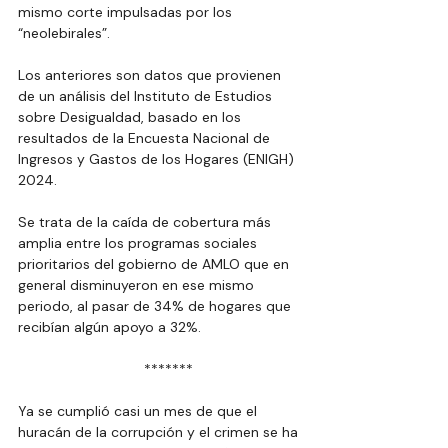
mismo corte impulsadas por los 
“neolebirales”.
Los anteriores son datos que provienen 
de un análisis del Instituto de Estudios 
sobre Desigualdad, basado en los 
resultados de la Encuesta Nacional de 
Ingresos y Gastos de los Hogares (ENIGH) 
2024.
Se trata de la caída de cobertura más 
amplia entre los programas sociales 
prioritarios del gobierno de AMLO que en 
general disminuyeron en ese mismo 
periodo, al pasar de 34% de hogares que 
recibían algún apoyo a 32%.
  *******
Ya se cumplió casi un mes de que el 
huracán de la corrupción y el crimen se ha 