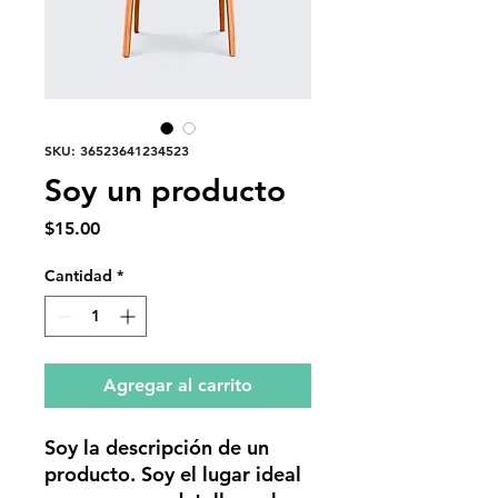
SKU: 36523641234523
Soy un producto
Precio
$15.00
Cantidad
*
Agregar al carrito
Soy la descripción de un 
producto. Soy el lugar ideal 