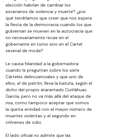
elección habrían de cambiar los 
escenarios de violencia y muerte? ¿por 
qué tendríamos que creer que nos espera 
la fiesta de la democracia cuando los que 
gobiernan se mueven en la autocracia que 
no necesariamente recae en el 
gobernante en turno sino en el Cartel 
sexenal de moda?
Le causa hilaridad a la gobernadora 
cuando le preguntan sobre los siete 
Cárteles delincuenciales y que uno de 
ellos, el de patrón, lleva la batuta, según el 
dicho del propio atarantado Cuitláhuac 
García, pero no va más allá del ataque de 
risa, como tampoco aceptar que somos 
la quinta entidad con el mayor número de 
muertes violentas y el segundo en 
crímenes de odio.
El lado oficial no admite que las 