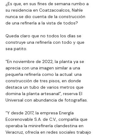
¿Es que, en sus fines de semana rumbo a 
su residencia en Coatzacoalcos, Nahle 
nunca se dio cuenta de la construcción 
de una refinería a la vista de todos?
Queda claro que no todos los días se 
construye una refinería con todo y que 
sea patito.
“En noviembre de 2022, la planta ya se 
aprecia con una imagen similar a una 
pequeña refinería como la actual: una 
construcción de tres pisos, en donde 
destaca un tubo de varios metros que 
domina la planta artesanal”, reserva El 
Universal con abundancia de fotografías.
“Y desde 2017, la empresa Energía 
Ecorenovable S.A. de C.V., compañía que 
operaba la minirefinería clandestina en 
Veracruz, ofrecía en redes sociales trabajo 