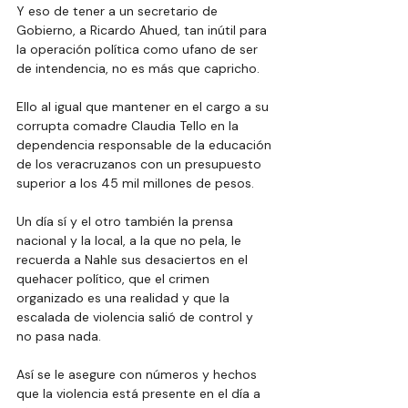
Y eso de tener a un secretario de 
Gobierno, a Ricardo Ahued, tan inútil para 
la operación política como ufano de ser 
de intendencia, no es más que capricho.
Ello al igual que mantener en el cargo a su 
corrupta comadre Claudia Tello en la 
dependencia responsable de la educación 
de los veracruzanos con un presupuesto 
superior a los 45 mil millones de pesos.
Un día sí y el otro también la prensa 
nacional y la local, a la que no pela, le 
recuerda a Nahle sus desaciertos en el 
quehacer político, que el crimen 
organizado es una realidad y que la 
escalada de violencia salió de control y 
no pasa nada.
Así se le asegure con números y hechos 
que la violencia está presente en el día a 