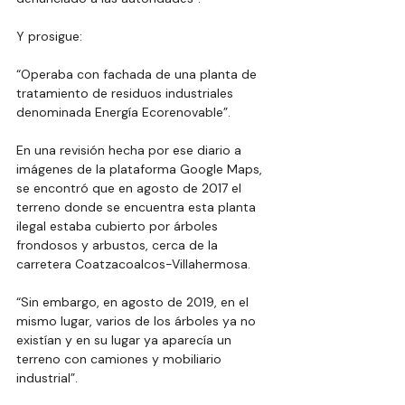
Y prosigue:
“Operaba con fachada de una planta de 
tratamiento de residuos industriales 
denominada Energía Ecorenovable”.
En una revisión hecha por ese diario a 
imágenes de la plataforma Google Maps, 
se encontró que en agosto de 2017 el 
terreno donde se encuentra esta planta 
ilegal estaba cubierto por árboles 
frondosos y arbustos, cerca de la 
carretera Coatzacoalcos-Villahermosa.
“Sin embargo, en agosto de 2019, en el 
mismo lugar, varios de los árboles ya no 
existían y en su lugar ya aparecía un 
terreno con camiones y mobiliario 
industrial”.