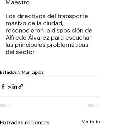
Maestro.
Los directivos del transporte 
masivo de la ciudad, 
reconocieron la disposición de 
Alfredo Álvarez para escuchar 
las principales problemáticas 
del sector.
Estados y Municipios
Entradas recientes
Ver todo