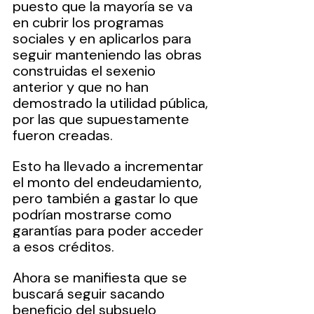
puesto que la mayoría se va 
en cubrir los programas 
sociales y en aplicarlos para 
seguir manteniendo las obras 
construidas el sexenio 
anterior y que no han 
demostrado la utilidad pública, 
por las que supuestamente 
fueron creadas.
Esto ha llevado a incrementar 
el monto del endeudamiento, 
pero también a gastar lo que 
podrían mostrarse como 
garantías para poder acceder 
a esos créditos.
Ahora se manifiesta que se 
buscará seguir sacando 
beneficio del subsuelo 