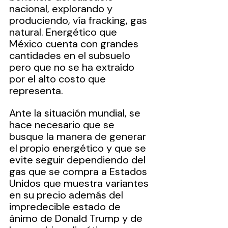
nacional, explorando y 
produciendo, vía fracking, gas 
natural. Energético que 
México cuenta con grandes 
cantidades en el subsuelo 
pero que no se ha extraído 
por el alto costo que 
representa.
Ante la situación mundial, se 
hace necesario que se 
busque la manera de generar 
el propio energético y que se 
evite seguir dependiendo del 
gas que se compra a Estados 
Unidos que muestra variantes 
en su precio además del 
impredecible estado de 
ánimo de Donald Trump y de 