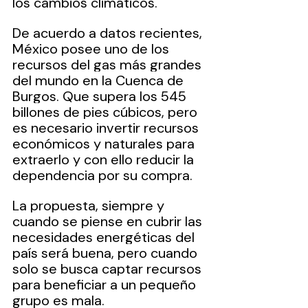
los cambios climáticos.
De acuerdo a datos recientes, 
México posee uno de los 
recursos del gas más grandes 
del mundo en la Cuenca de 
Burgos. Que supera los 545 
billones de pies cúbicos, pero 
es necesario invertir recursos 
económicos y naturales para 
extraerlo y con ello reducir la 
dependencia por su compra.
La propuesta, siempre y 
cuando se piense en cubrir las 
necesidades energéticas del 
país será buena, pero cuando 
solo se busca captar recursos 
para beneficiar a un pequeño 
grupo es mala.