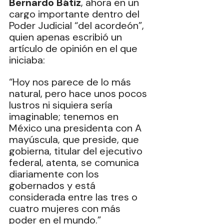
Bernardo Bátiz
, ahora en un 
cargo importante dentro del 
Poder Judicial “del acordeón”, 
quien apenas escribió un 
artículo de opinión en el que 
iniciaba:
“Hoy nos parece de lo más 
natural, pero hace unos pocos 
lustros ni siquiera sería 
imaginable; tenemos en 
México una presidenta con A 
mayúscula, que preside, que 
gobierna, titular del ejecutivo 
federal, atenta, se comunica 
diariamente con los 
gobernados y está 
considerada entre las tres o 
cuatro mujeres con más 
poder en el mundo.”