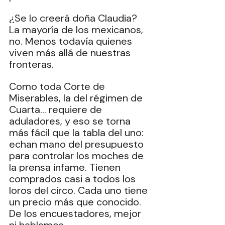
¿Se lo creerá doña Claudia? 
La mayoría de los mexicanos, 
no. Menos todavía quienes 
viven más allá de nuestras 
fronteras.
Como toda Corte de 
Miserables, la del régimen de 
Cuarta… requiere de 
aduladores, y eso se torna 
más fácil que la tabla del uno: 
echan mano del presupuesto 
para controlar los moches de 
la prensa infame. Tienen 
comprados casi a todos los 
loros del circo. Cada uno tiene 
un precio más que conocido. 
De los encuestadores, mejor 