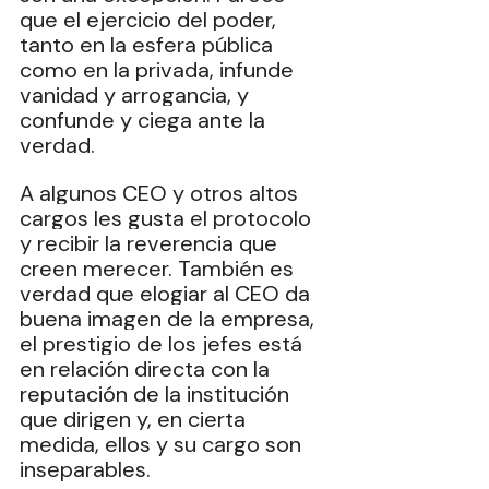
que el ejercicio del poder, 
tanto en la esfera pública 
como en la privada, infunde 
vanidad y arrogancia, y 
confunde y ciega ante la 
verdad.
A algunos CEO y otros altos 
cargos les gusta el protocolo 
y recibir la reverencia que 
creen merecer. También es 
verdad que elogiar al CEO da 
buena imagen de la empresa, 
el prestigio de los jefes está 
en relación directa con la 
reputación de la institución 
que dirigen y, en cierta 
medida, ellos y su cargo son 
inseparables.