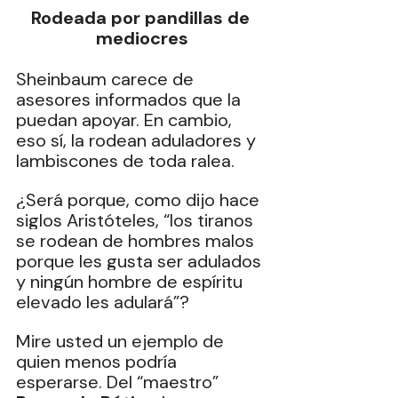
Rodeada por pandillas de 
mediocres
Sheinbaum carece de 
asesores informados que la 
puedan apoyar. En cambio, 
eso sí, la rodean aduladores y 
lambiscones de toda ralea.
¿Será porque, como dijo hace 
siglos Aristóteles, “los tiranos 
se rodean de hombres malos 
porque les gusta ser adulados 
y ningún hombre de espíritu 
elevado les adulará”?
Mire usted un ejemplo de 
quien menos podría 
esperarse. Del “maestro” 