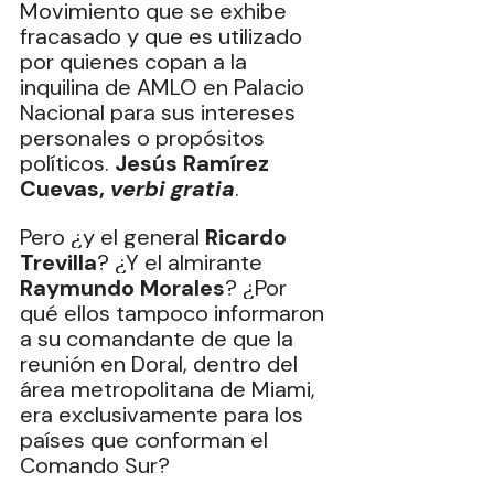
Movimiento que se exhibe 
fracasado y que es utilizado 
por quienes copan a la 
inquilina de AMLO en Palacio 
Nacional para sus intereses 
personales o propósitos 
políticos. 
Jesús Ramírez 
Cuevas, 
verbi gratia
.
Pero ¿y el general 
Ricardo 
Trevilla
? ¿Y el almirante 
Raymundo Morales
? ¿Por 
qué ellos tampoco informaron 
a su comandante de que la 
reunión en Doral, dentro del 
área metropolitana de Miami, 
era exclusivamente para los 
países que conforman el 
Comando Sur?