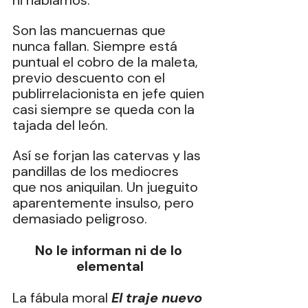
ni hablamos.
Son las mancuernas que 
nunca fallan. Siempre está 
puntual el cobro de la maleta, 
previo descuento con el 
publirrelacionista en jefe quien 
casi siempre se queda con la 
tajada del león.
Así se forjan las catervas y las 
pandillas de los mediocres 
que nos aniquilan. Un jueguito 
aparentemente insulso, pero 
demasiado peligroso.
No le informan ni de lo 
elemental
La fábula moral 
El traje nuevo 