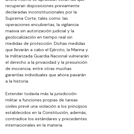
recuperan disposiciones previamente 
declaradas inconstitucionales por la 
Suprema Corte, tales como: las 
operaciones encubiertas, la vigilancia 
masiva sin autorización judicial y la 
geolocalización en tiempo real sin 
medidas de protección. Dichas medidas 
que llevarán a cabo el Ejército, la Marina y 
la militarizada Guardia Nacional vulnerarán 
el derecho a la privacidad y la presunción 
de inocencia, entre otras muchas 
garantías individuales que ahora pasarán 
a la historia.
Extender todavía más la jurisdicción 
militar a funciones propias de tareas 
civiles prevé una violación a los principios 
establecidos en la Constitución, además, 
contradice los estándares y precedentes 
internacionales en la materia.