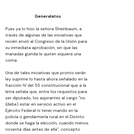
Generalatos
Pues ya lo hizo la señora Sheinbaum, a 
través de algunas de las iniciativas que 
recién envió al Congreso de la Unión para 
su inmediata aprobación, sin que las 
manadas guinda le quiten siquiera una 
coma.
Una de tales iniciativas que pronto serán 
ley suprime lo hasta ahora señalado en la 
fracción IV del 55 constitucional que a la 
letra señala que, entre los requisitos para 
ser diputado, los aspirantes al cargo “no 
(debe) estar en servicio activo en el 
Ejército Federal ni tener mando en la 
policía o gendarmería rural en el Distrito 
donde se haga la elección, cuando menos 
noventa días antes de ella”, concepto 