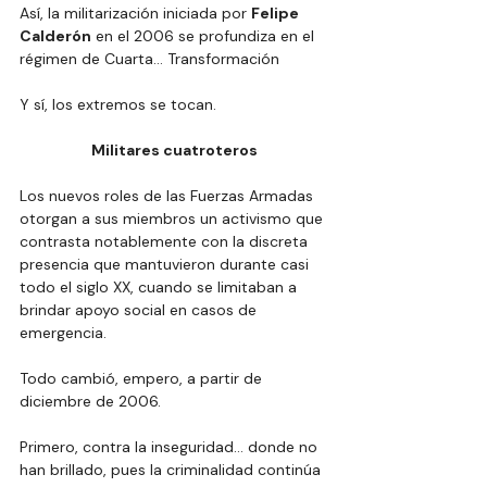
Así, la militarización iniciada por 
Felipe 
Calderón
 en el 2006 se profundiza en el 
régimen de Cuarta… Transformación
Y sí, los extremos se tocan.
Militares cuatroteros
Los nuevos roles de las Fuerzas Armadas 
otorgan a sus miembros un activismo que 
contrasta notablemente con la discreta 
presencia que mantuvieron durante casi 
todo el siglo XX, cuando se limitaban a 
brindar apoyo social en casos de 
emergencia.
Todo cambió, empero, a partir de 
diciembre de 2006.
Primero, contra la inseguridad… donde no 
han brillado, pues la criminalidad continúa 