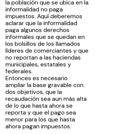
la población que se ubica en la 
informalidad no paga 
impuestos. Aquí deberemos 
aclarar que la informalidad 
paga algunos derechos 
informales que se quedan en 
los bolsillos de los llamados 
líderes de comerciantes y que 
no reportan a las haciendas 
municipales, estatales y 
federales.
Entonces es necesario 
ampliar la base gravable con 
dos objetivos, que la 
recaudación sea aun más alta 
de lo que hasta ahora se 
reporta y que el pago sea 
menor para los que hasta 
ahora pagan impuestos.