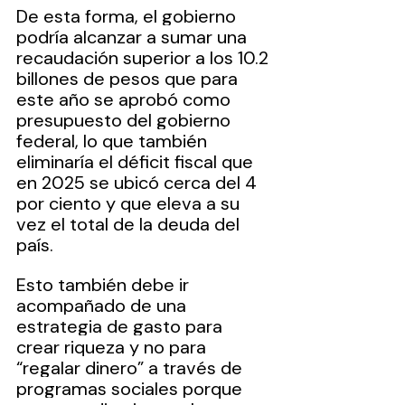
De esta forma, el gobierno 
podría alcanzar a sumar una 
recaudación superior a los 10.2 
billones de pesos que para 
este año se aprobó como 
presupuesto del gobierno 
federal, lo que también 
eliminaría el déficit fiscal que 
en 2025 se ubicó cerca del 4 
por ciento y que eleva a su 
vez el total de la deuda del 
país.
Esto también debe ir 
acompañado de una 
estrategia de gasto para 
crear riqueza y no para 
“regalar dinero” a través de 
programas sociales porque 