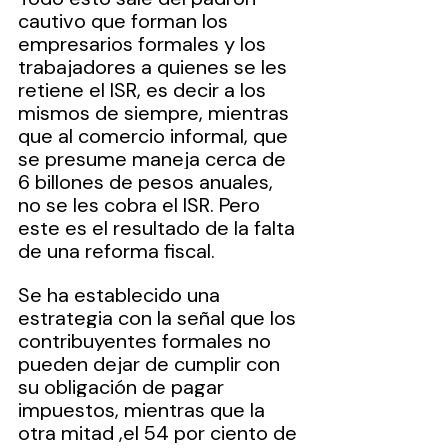
cautivo que forman los 
empresarios formales y los 
trabajadores a quienes se les 
retiene el ISR, es decir a los 
mismos de siempre, mientras 
que al comercio informal, que 
se presume maneja cerca de 
6 billones de pesos anuales, 
no se les cobra el ISR. Pero 
este es el resultado de la falta 
de una reforma fiscal.
Se ha establecido una 
estrategia con la señal que los 
contribuyentes formales no 
pueden dejar de cumplir con 
su obligación de pagar 
impuestos, mientras que la 
otra mitad ,el 54 por ciento de 