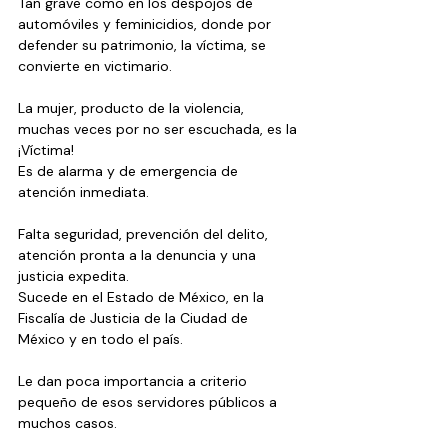
Tan grave como en los despojos de 
automóviles y feminicidios, donde por 
defender su patrimonio, la víctima, se 
convierte en victimario.
La mujer, producto de la violencia, 
muchas veces por no ser escuchada, es la 
¡Víctima!
Es de alarma y de emergencia de 
atención inmediata.
Falta seguridad, prevención del delito, 
atención pronta a la denuncia y una 
justicia expedita.
Sucede en el Estado de México, en la 
Fiscalía de Justicia de la Ciudad de 
México y en todo el país.
Le dan poca importancia a criterio 
pequeño de esos servidores públicos a 
muchos casos.