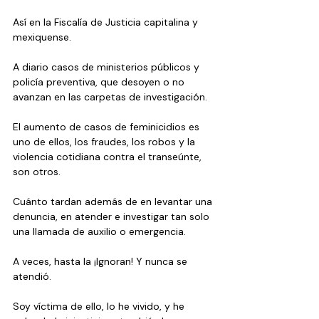
Así en la Fiscalía de Justicia capitalina y 
mexiquense.
A diario casos de ministerios públicos y 
policía preventiva, que desoyen o no 
avanzan en las carpetas de investigación.
El aumento de casos de feminicidios es 
uno de ellos, los fraudes, los robos y la 
violencia cotidiana contra el transeúnte, 
son otros.
Cuánto tardan además de en levantar una 
denuncia, en atender e investigar tan solo 
una llamada de auxilio o emergencia.
A veces, hasta la ¡Ignoran! Y nunca se 
atendió.
Soy víctima de ello, lo he vivido, y he 