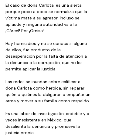
El caso de doña Carlota, es una alerta, 
porque poco a poco se normaliza que la 
víctima mate a su agresor, incluso se 
aplaude y ninguna autoridad va a la 
¡Cárcel! Por ¡Omisa! 
Hay homicidios y no se conoce si alguno 
de ellos, fue producto de la 
desesperación por la falta de atención a 
la denuncia o la corrupción, que no les 
permite aplicar la justicia.
Las redes se inundan sobre calificar a 
doña Carlota como heroica, sin reparar 
quién o quiénes la obligaron a empuñar un 
arma y mover a su familia como respaldo.
Es una labor de investigación, endeble y a 
veces inexistente en México, que 
desalienta la denuncia y promueve la 
justicia propia.