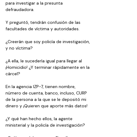
para investigar a la presunta 
defraudadora.
Y preguntó, tendrán confusión de las 
facultades de víctima y autoridades.
¿Creerán que soy policía de investigación, 
y no víctima?
¿A ella, le sucedería igual para llegar al 
¡Homicidio! ¿Y terminar rápidamente en la 
cárcel?
En la agencia IZP-7, tienen nombre, 
número de cuenta, banco, incluso, CURP 
de la persona a la que se le depositó mi 
dinero y ¡Quieren que aporte más datos!
¿Y qué han hecho ellos, la agente 
ministerial y la policía de investigación? 